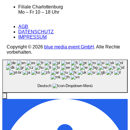
Filiale Charlottenburg
Mo – Fr 10 – 18 Uhr
AGB
DATENSCHUTZ
IMPRESSUM
Copyright © 2026
blue media event GmbH
. Alle Rechte
vorbehalten.
Deutsch