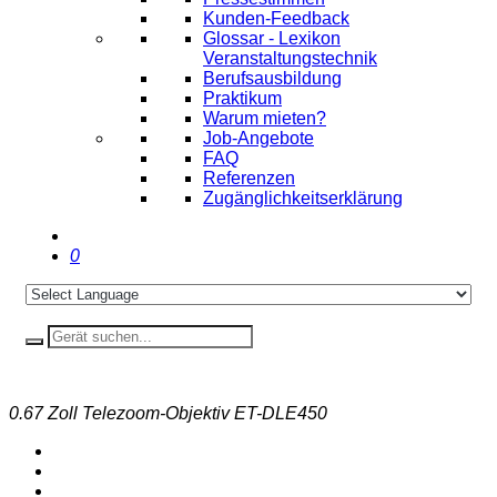
Kunden-Feedback
Glossar - Lexikon
Veranstaltungstechnik
Berufsausbildung
Praktikum
Warum mieten?
Job-Angebote
FAQ
Referenzen
Zugänglichkeitserklärung
0
0.67 Zoll Telezoom-Objektiv ET-DLE450