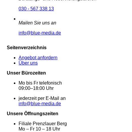
030 - 567 338 13
Mailen Sie uns an
info@blue-media.de
Seitenverzeichnis
Angebot anfordern
Über uns
Unser Bürozeiten
Mo bis Fr telefonisch
09:00–18:00 Uhr
jederzeit per E-Mail an
info@blue-media.de
Unsere Öffnungszeiten
Filiale Prenzlauer Berg
Mo – Fr 10 – 18 Uhr