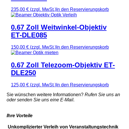
235,00 €
(zzgl. MwSt.)
In den Reservierungskorb
0.67 Zoll Weitwinkel-Objektiv
ET-DLE085
150,00 €
(zzgl. MwSt.)
In den Reservierungskorb
0.67 Zoll Telezoom-Objektiv ET-
DLE250
125,00 €
(zzgl. MwSt.)
In den Reservierungskorb
Sie wünschen weitere Informationen?
Rufen Sie uns an
oder senden Sie uns eine E-Mail.
Ihre Vorteile
Unkomplizierter Verleih von Veranstaltungstechnik