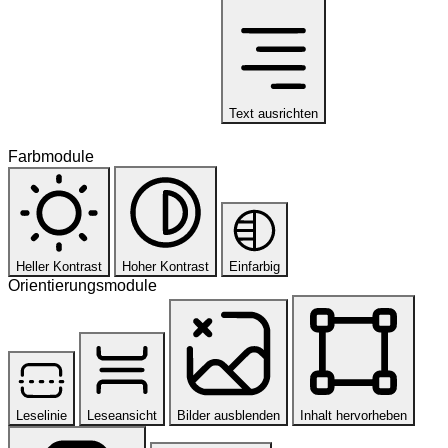
Text ausrichten
Farbmodule
Heller Kontrast
Hoher Kontrast
Einfarbig
Orientierungsmodule
Leselinie
Leseansicht
Bilder ausblenden
Inhalt hervorheben