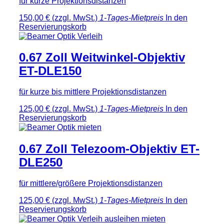
für kurze Projektionsdistanzen
150,00 €
(zzgl. MwSt.)
1-Tages-Mietpreis
In den
Reservierungskorb
0.67 Zoll Weitwinkel-Objektiv
ET-DLE150
für kurze bis mittlere Projektionsdistanzen
125,00 €
(zzgl. MwSt.)
1-Tages-Mietpreis
In den
Reservierungskorb
0.67 Zoll Telezoom-Objektiv ET-
DLE250
für mittlere/größere Projektionsdistanzen
125,00 €
(zzgl. MwSt.)
1-Tages-Mietpreis
In den
Reservierungskorb