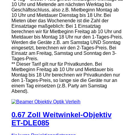
10 Uhr und Mietende am nächsten Werktag bis
Geschäftsschluss, also z.B. Mietbeginn Montag ab
10 Uhr und Mietdauer Dienstag bis 18 Uhr. Bei
Mieten über das Wochenende ist die Zahl der
Einsatztage maßgeblich: Bei 1 Einsatztag
berechnen wir für Mietbeginn Freitag ab 10 Uhr und
Mietdauer bis Montag 18 Uhr nur den 1-Tages-Preis.
Werden die Geräte z.B. am Samstag UND Sonntag
eingesetzt, berechnen wir den 2-Tages-Preis. Bei
Einsatz am Freitag, Samstag und Sonntag den 3-
Tages-Preis.
** Dieser Tarif gilt nur für Privatkunden. Bei
Mietbeginn Freitag ab 10 Uhr und Mietdauer bis
Montag bis 18 Uhr berechnen wir Privatkunden nur
den 1-Tages-Preis, so lange sie die Geräte nur an
einem Tag einsetzen (z.B. Party am Samstag
Abend).
0.67 Zoll Weitwinkel-Objektiv
ET-DLE085