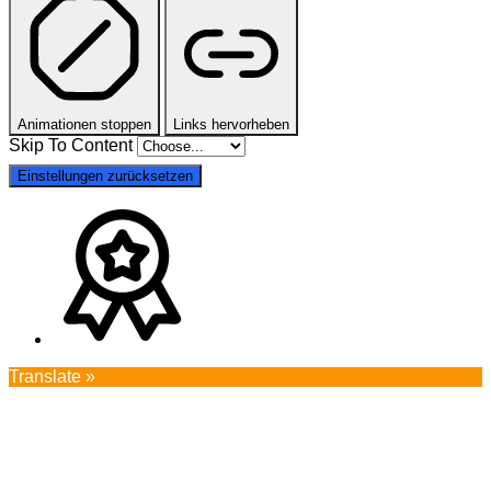
Animationen stoppen
Links hervorheben
Skip To Content
Einstellungen zurücksetzen
Translate »