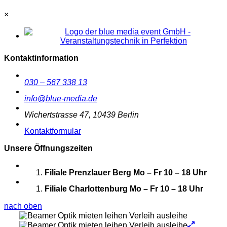
×
Kontaktinformation
030 – 567 338 13
info@blue-media.de
Wichertstrasse 47, 10439 Berlin
Kontaktformular
Unsere Öffnungszeiten
Filiale Prenzlauer Berg
Mo – Fr 10 – 18 Uhr
Filiale Charlottenburg
Mo – Fr 10 – 18 Uhr
nach oben