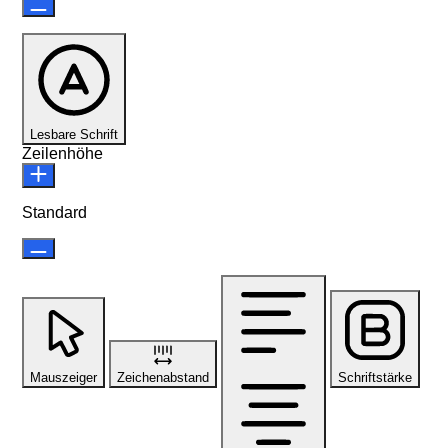
Lesbare Schrift
Zeilenhöhe
Standard
Mauszeiger
Zeichenabstand
Schriftstärke