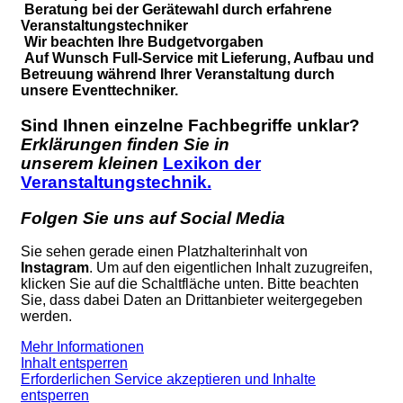
Beratung bei der Gerätewahl durch erfahrene
Veranstaltungstechniker
Wir beachten Ihre Budgetvorgaben
Auf Wunsch Full-Service mit Lieferung, Aufbau und
Betreuung während Ihrer Veranstaltung durch
unsere Eventtechniker.
Sind Ihnen einzelne Fachbegriffe unklar?
Erklärungen finden Sie in
unserem kleinen
Lexikon der
Veranstaltungstechnik.
Folgen Sie uns auf Social Media
Sie sehen gerade einen Platzhalterinhalt von
Instagram
. Um auf den eigentlichen Inhalt zuzugreifen,
klicken Sie auf die Schaltfläche unten. Bitte beachten
Sie, dass dabei Daten an Drittanbieter weitergegeben
werden.
Mehr Informationen
Inhalt entsperren
Erforderlichen Service akzeptieren und Inhalte
entsperren