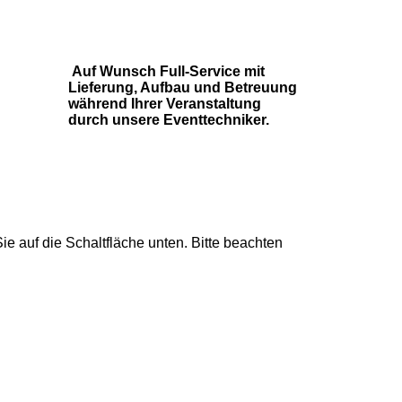
Auf Wunsch Full-Service mit
Lieferung, Aufbau und Betreuung
während Ihrer Veranstaltung
durch unsere Eventtechniker.
Sie auf die Schaltfläche unten. Bitte beachten