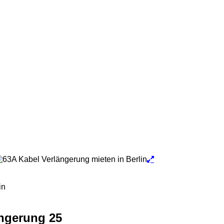
ngerung 25