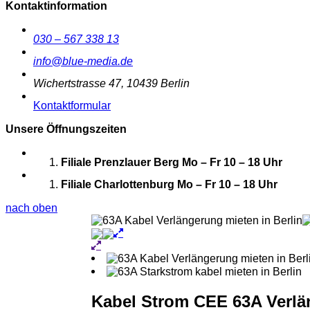
Kontaktinformation
030 – 567 338 13
info@blue-media.de
Wichertstrasse 47, 10439 Berlin
Kontaktformular
Unsere Öffnungszeiten
Filiale Prenzlauer Berg
Mo – Fr 10 – 18 Uhr
Filiale Charlottenburg
Mo – Fr 10 – 18 Uhr
nach oben
Kabel Strom CEE 63A Verlä