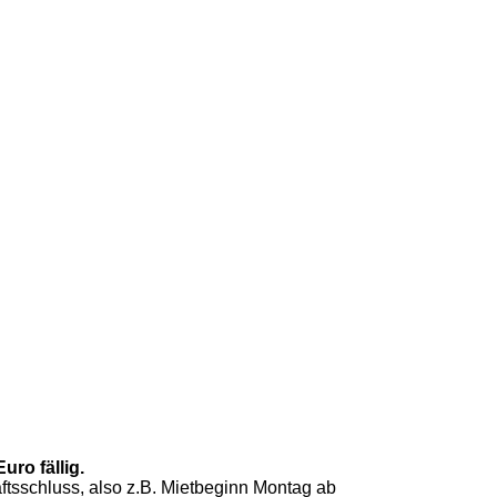
uro fällig.
ftsschluss, also z.B. Mietbeginn Montag ab