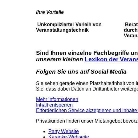
Ihre Vorteile
Unkomplizierter Verleih von
Berat
Veranstaltungstechnik
durch
Veran
Sind Ihnen einzelne Fachbegriffe u
unserem kleinen
Lexikon der Verans
Folgen Sie uns auf Social Media
Sie sehen gerade einen Platzhalterinhalt von
Sie, dass dabei Daten an Drittanbieter weiter
Mehr Informationen
Inhalt entsperren
Erforderlichen Service akzeptieren und Inhalte
Privatkunden finden unser Mietangebot bevorz
Party Website
Karaoke-Webseite