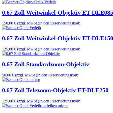
0.67 Zoll Weitwinkel-Objektiv ET-DLE08
150,00 €
(zzgl. MwSt.)
In den Reservierungskorb
0.67 Zoll Weitwinkel-Objektiv ET-DLE15
125,00 €
(zzgl. MwSt.)
In den Reservierungskorb
0.67 Zoll Standardzoom-Objektiv
50,00 €
(zzgl. MwSt.)
In den Reservierungskorb
0.67 Zoll Telezoom-Objektiv ET-DLE250
125,00 €
(zzgl. MwSt.)
In den Reservierungskorb