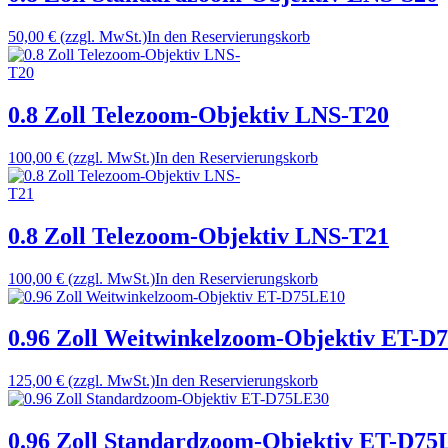
50,00 €
(zzgl. MwSt.)
In den Reservierungskorb
0.8 Zoll Telezoom-Objektiv LNS-T20
100,00 €
(zzgl. MwSt.)
In den Reservierungskorb
0.8 Zoll Telezoom-Objektiv LNS-T21
100,00 €
(zzgl. MwSt.)
In den Reservierungskorb
0.96 Zoll Weitwinkelzoom-Objektiv ET-D
125,00 €
(zzgl. MwSt.)
In den Reservierungskorb
0.96 Zoll Standardzoom-Objektiv ET-D75