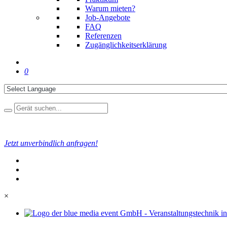
Warum mieten?
Job-Angebote
FAQ
Referenzen
Zugänglichkeitserklärung
0
Jetzt unverbindlich anfragen!
×