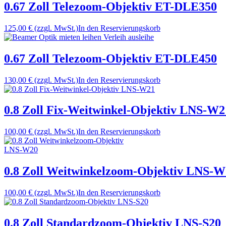
0.67 Zoll Telezoom-Objektiv ET-DLE350
125,00 €
(zzgl. MwSt.)
In den Reservierungskorb
0.67 Zoll Telezoom-Objektiv ET-DLE450
130,00 €
(zzgl. MwSt.)
In den Reservierungskorb
0.8 Zoll Fix-Weitwinkel-Objektiv LNS-W2
100,00 €
(zzgl. MwSt.)
In den Reservierungskorb
0.8 Zoll Weitwinkelzoom-Objektiv LNS-W
100,00 €
(zzgl. MwSt.)
In den Reservierungskorb
0.8 Zoll Standardzoom-Objektiv LNS-S20