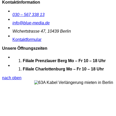
Kontaktinformation
030 – 567 338 13
info@blue-media.de
Wichertstrasse 47, 10439 Berlin
Kontaktformular
Unsere Öffnungszeiten
Filiale Prenzlauer Berg
Mo – Fr 10 – 18 Uhr
Filiale Charlottenburg
Mo – Fr 10 – 18 Uhr
nach oben