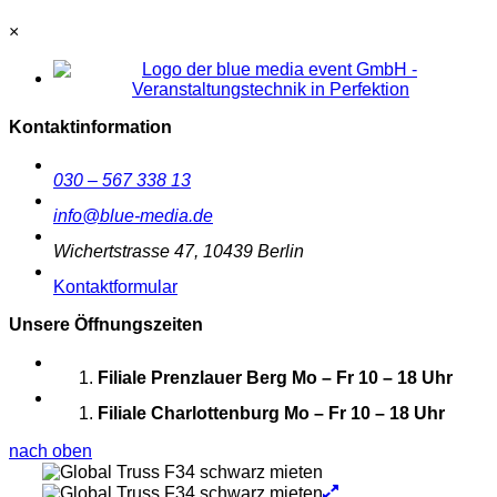
×
Kontaktinformation
030 – 567 338 13
info@blue-media.de
Wichertstrasse 47, 10439 Berlin
Kontaktformular
Unsere Öffnungszeiten
Filiale Prenzlauer Berg
Mo – Fr 10 – 18 Uhr
Filiale Charlottenburg
Mo – Fr 10 – 18 Uhr
nach oben