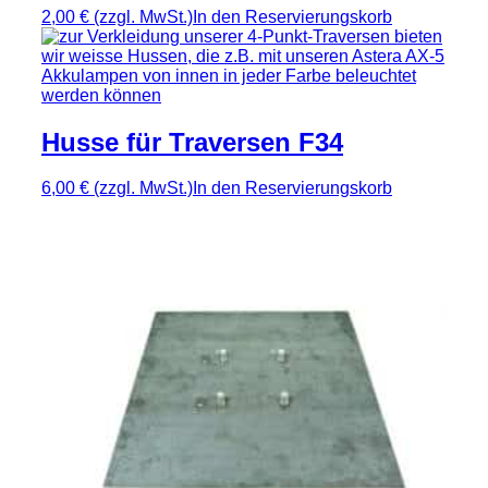
2,00 €
(zzgl. MwSt.)
In den Reservierungskorb
Husse für Traversen F34
6,00 €
(zzgl. MwSt.)
In den Reservierungskorb