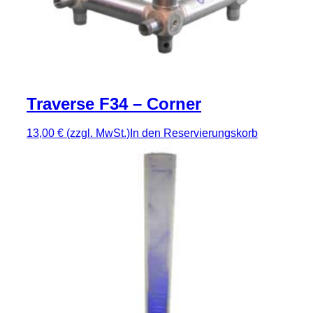
Traverse F34 – Corner
13,00 €
(zzgl. MwSt.)
In den Reservierungskorb