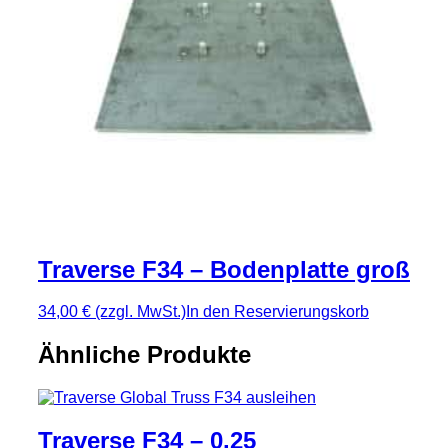
Traverse F34 – Bodenplatte groß
34,00 €
(zzgl. MwSt.)
In den Reservierungskorb
Ähnliche Produkte
Traverse F34 – 0.25