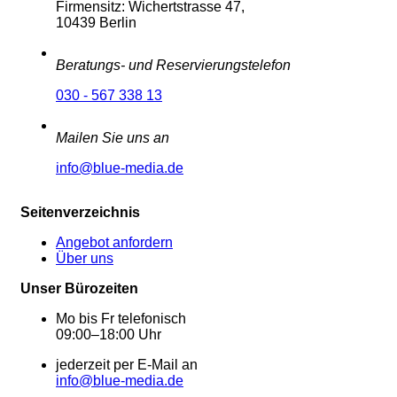
Firmensitz: Wichertstrasse 47,
10439 Berlin
Beratungs- und Reservierungstelefon
030 - 567 338 13
Mailen Sie uns an
info@blue-media.de
Seitenverzeichnis
Angebot anfordern
Über uns
Unser Bürozeiten
Mo bis Fr telefonisch
09:00–18:00 Uhr
jederzeit per E-Mail an
info@blue-media.de