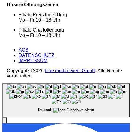
Unsere Öffnungszeiten
Filiale Prenzlauer Berg
Mo – Fr 10 – 18 Uhr
Filiale Charlottenburg
Mo – Fr 10 – 18 Uhr
AGB
DATENSCHUTZ
IMPRESSUM
Copyright © 2026
blue media event GmbH
. Alle Rechte
vorbehalten.
Deutsch