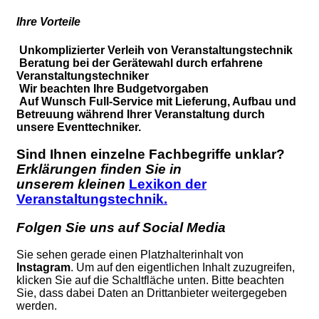
Ihre Vorteile
Unkomplizierter Verleih von Veranstaltungstechnik
Beratung bei der Gerätewahl durch erfahrene
Veranstaltungstechniker
Wir beachten Ihre Budgetvorgaben
Auf Wunsch Full-Service mit Lieferung, Aufbau und
Betreuung während Ihrer Veranstaltung durch
unsere Eventtechniker.
Sind Ihnen einzelne Fachbegriffe unklar?
Erklärungen finden Sie in
unserem kleinen
Lexikon der
Veranstaltungstechnik.
Folgen Sie uns auf Social Media
Sie sehen gerade einen Platzhalterinhalt von
Instagram
. Um auf den eigentlichen Inhalt zuzugreifen,
klicken Sie auf die Schaltfläche unten. Bitte beachten
Sie, dass dabei Daten an Drittanbieter weitergegeben
werden.