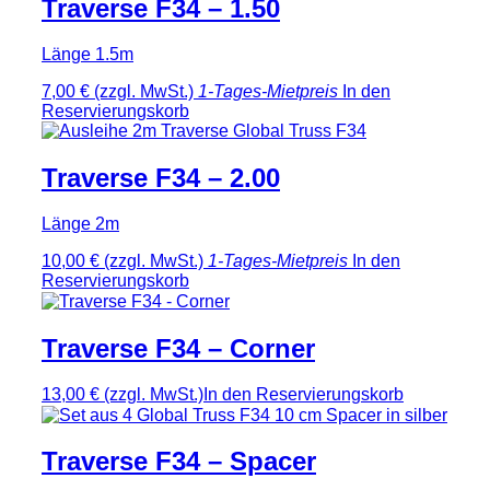
Traverse F34 – 1.50
Länge 1.5m
7,00 €
(zzgl. MwSt.)
1-Tages-Mietpreis
In den
Reservierungskorb
Traverse F34 – 2.00
Länge 2m
10,00 €
(zzgl. MwSt.)
1-Tages-Mietpreis
In den
Reservierungskorb
Traverse F34 – Corner
13,00 €
(zzgl. MwSt.)
In den Reservierungskorb
Traverse F34 – Spacer