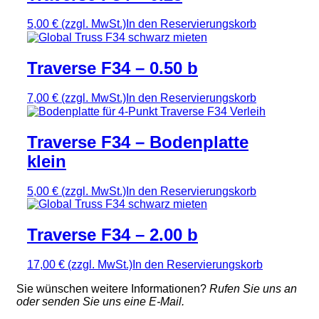
5,00 €
(zzgl. MwSt.)
In den Reservierungskorb
Traverse F34 – 0.50 b
7,00 €
(zzgl. MwSt.)
In den Reservierungskorb
Traverse F34 – Bodenplatte
klein
5,00 €
(zzgl. MwSt.)
In den Reservierungskorb
Traverse F34 – 2.00 b
17,00 €
(zzgl. MwSt.)
In den Reservierungskorb
Sie wünschen weitere Informationen?
Rufen Sie uns an
oder senden Sie uns eine E-Mail.