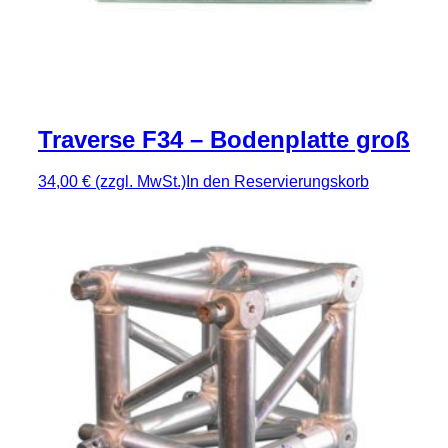
Traverse F34 – Bodenplatte groß
34,00 €
(zzgl. MwSt.)
In den Reservierungskorb