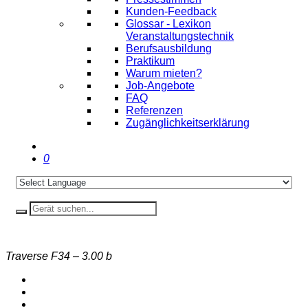
Kunden-Feedback
Glossar - Lexikon
Veranstaltungstechnik
Berufsausbildung
Praktikum
Warum mieten?
Job-Angebote
FAQ
Referenzen
Zugänglichkeitserklärung
0
Traverse F34 – 3.00 b