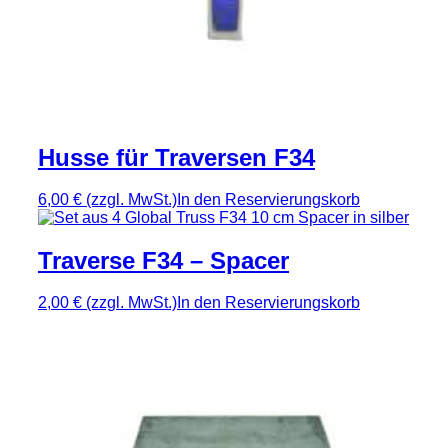
Husse für Traversen F34
6,00 €
(zzgl. MwSt.)
In den Reservierungskorb
Traverse F34 – Spacer
2,00 €
(zzgl. MwSt.)
In den Reservierungskorb