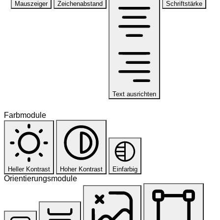
Mauszeiger
Zeichenabstand
Schriftstärke
Text ausrichten
Farbmodule
Heller Kontrast
Hoher Kontrast
Einfarbig
Orientierungsmodule