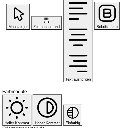
Mauszeiger
Zeichenabstand
Schriftstärke
Text ausrichten
Farbmodule
Heller Kontrast
Hoher Kontrast
Einfarbig