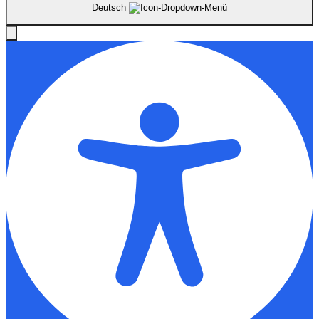
Deutsch