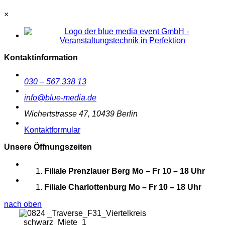
×
Kontaktinformation
030 – 567 338 13
info@blue-media.de
Wichertstrasse 47, 10439 Berlin
Kontaktformular
Unsere Öffnungszeiten
Filiale Prenzlauer Berg
Mo – Fr 10 – 18 Uhr
Filiale Charlottenburg
Mo – Fr 10 – 18 Uhr
nach oben