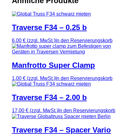
Ähnliche Produkte
Traverse F34 – 0.25 b
6,00 €
(zzgl. MwSt.)
In den Reservierungskorb
Manfrotto Super Clamp
1,00 €
(zzgl. MwSt.)
In den Reservierungskorb
Traverse F34 – 2.00 b
17,00 €
(zzgl. MwSt.)
In den Reservierungskorb
Traverse F34 – Spacer Vario