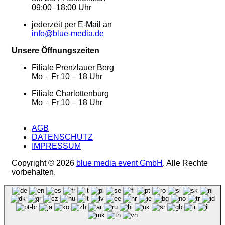
09:00–18:00 Uhr
jederzeit per E-Mail an
info@blue-media.de
Unsere Öffnungszeiten
Filiale Prenzlauer Berg
Mo – Fr 10 – 18 Uhr
Filiale Charlottenburg
Mo – Fr 10 – 18 Uhr
AGB
DATENSCHUTZ
IMPRESSUM
Copyright © 2026
blue media event GmbH
. Alle Rechte
vorbehalten.