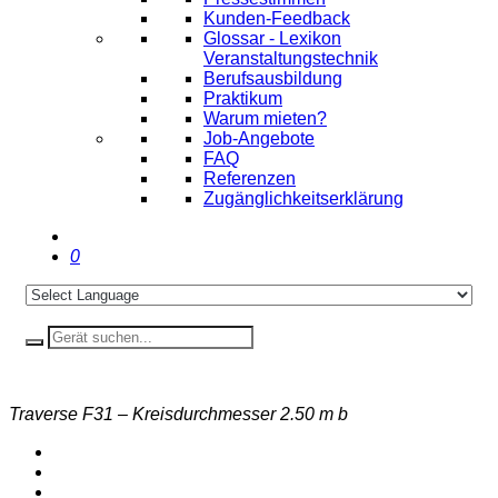
Kunden-Feedback
Glossar - Lexikon
Veranstaltungstechnik
Berufsausbildung
Praktikum
Warum mieten?
Job-Angebote
FAQ
Referenzen
Zugänglichkeitserklärung
0
Traverse F31 – Kreisdurchmesser 2.50 m b