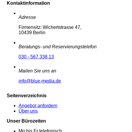
Kontaktinformation
Adresse
Firmensitz: Wichertstrasse 47,
10439 Berlin
Beratungs- und Reservierungstelefon
030 - 567 338 13
Mailen Sie uns an
info@blue-media.de
Seitenverzeichnis
Angebot anfordern
Über uns
Unser Bürozeiten
Mo bis Fr telefonisch