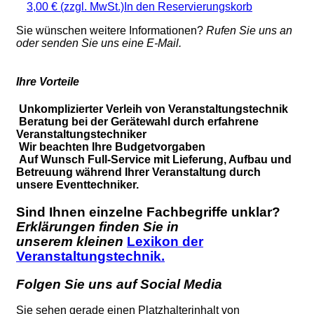
3,00 €
(zzgl. MwSt.)
In den Reservierungskorb
Sie wünschen weitere Informationen?
Rufen Sie uns an
oder senden Sie uns eine E-Mail.
Ihre Vorteile
Unkomplizierter Verleih von Veranstaltungstechnik
Beratung bei der Gerätewahl durch erfahrene
Veranstaltungstechniker
Wir beachten Ihre Budgetvorgaben
Auf Wunsch Full-Service mit Lieferung, Aufbau und
Betreuung während Ihrer Veranstaltung durch
unsere Eventtechniker.
Sind Ihnen einzelne Fachbegriffe unklar?
Erklärungen finden Sie in
unserem kleinen
Lexikon der
Veranstaltungstechnik.
Folgen Sie uns auf Social Media
Sie sehen gerade einen Platzhalterinhalt von