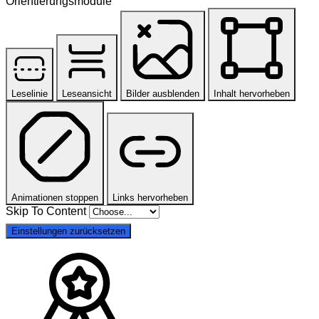
Orientierungsmodule
Leselinie
Leseansicht
Bilder ausblenden
Inhalt hervorheben
Animationen stoppen
Links hervorheben
Skip To Content
Einstellungen zurücksetzen