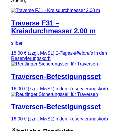
Abend).
Traverse F31 –
Kreisdurchmesser 2.00 m
silber
15,00 €
(zzgl. MwSt.)
1-Tages-Mietpreis
In den
Reservierungskorb
Traversen-Befestigungsset
16,00 €
(zzgl. MwSt.)
In den Reservierungskorb
Traversen-Befestigungsset
16,00 €
(zzgl. MwSt.)
In den Reservierungskorb