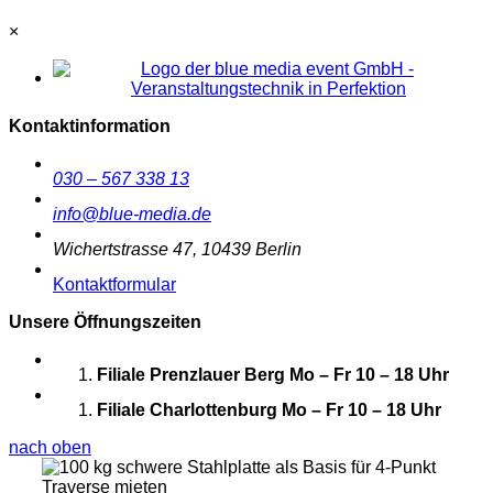
×
Kontaktinformation
030 – 567 338 13
info@blue-media.de
Wichertstrasse 47, 10439 Berlin
Kontaktformular
Unsere Öffnungszeiten
Filiale Prenzlauer Berg
Mo – Fr 10 – 18 Uhr
Filiale Charlottenburg
Mo – Fr 10 – 18 Uhr
nach oben