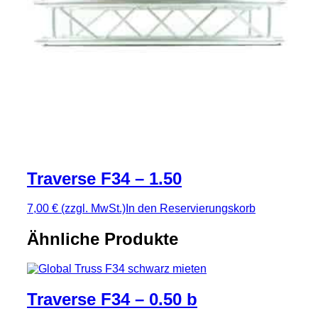
Traverse F34 – 1.50
7,00 €
(zzgl. MwSt.)
In den Reservierungskorb
Ähnliche Produkte
Traverse F34 – 0.50 b