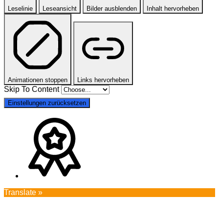
Leselinie
Leseansicht
Bilder ausblenden
Inhalt hervorheben
Animationen stoppen
Links hervorheben
Skip To Content
Einstellungen zurücksetzen
Translate »