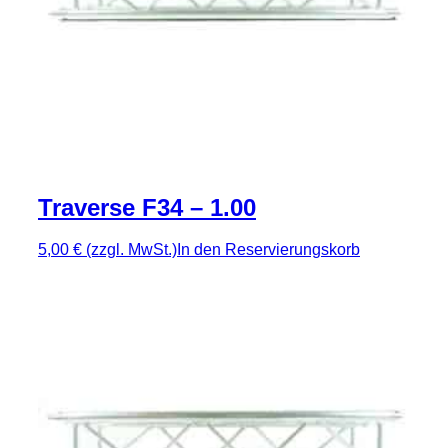
Traverse F34 – 1.00
5,00 €
(zzgl. MwSt.)
In den Reservierungskorb