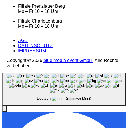
Filiale Prenzlauer Berg
Mo – Fr 10 – 18 Uhr
Filiale Charlottenburg
Mo – Fr 10 – 18 Uhr
AGB
DATENSCHUTZ
IMPRESSUM
Copyright © 2026
blue media event GmbH
. Alle Rechte
vorbehalten.
Deutsch