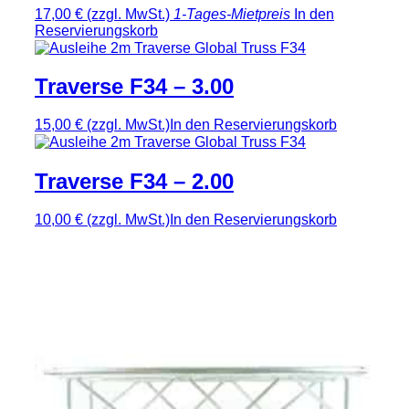
17,00 €
(zzgl. MwSt.)
1-Tages-Mietpreis
In den
Reservierungskorb
Traverse F34 – 3.00
15,00 €
(zzgl. MwSt.)
In den Reservierungskorb
Traverse F34 – 2.00
10,00 €
(zzgl. MwSt.)
In den Reservierungskorb