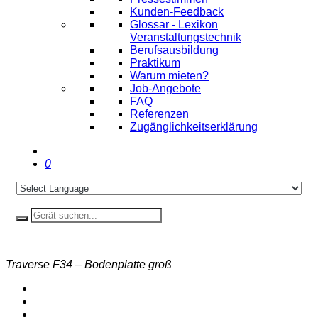
Kunden-Feedback
Glossar - Lexikon
Veranstaltungstechnik
Berufsausbildung
Praktikum
Warum mieten?
Job-Angebote
FAQ
Referenzen
Zugänglichkeitserklärung
0
Traverse F34 – Bodenplatte groß