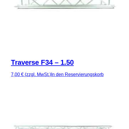
Traverse F34 – 1.50
7,00 €
(zzgl. MwSt.)
In den Reservierungskorb