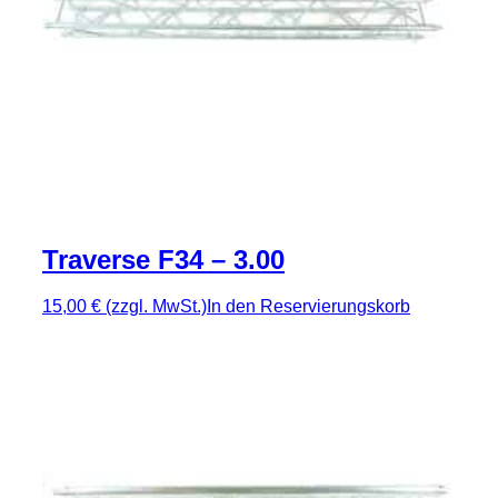
Traverse F34 – 3.00
15,00 €
(zzgl. MwSt.)
In den Reservierungskorb