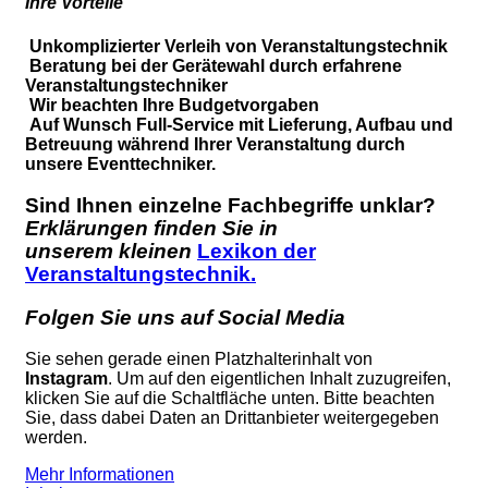
Ihre Vorteile
Unkomplizierter Verleih von Veranstaltungstechnik
Beratung bei der Gerätewahl durch erfahrene
Veranstaltungstechniker
Wir beachten Ihre Budgetvorgaben
Auf Wunsch Full-Service mit Lieferung, Aufbau und
Betreuung während Ihrer Veranstaltung durch
unsere Eventtechniker.
Sind Ihnen einzelne Fachbegriffe unklar?
Erklärungen finden Sie in
unserem kleinen
Lexikon der
Veranstaltungstechnik.
Folgen Sie uns auf Social Media
Sie sehen gerade einen Platzhalterinhalt von
Instagram
. Um auf den eigentlichen Inhalt zuzugreifen,
klicken Sie auf die Schaltfläche unten. Bitte beachten
Sie, dass dabei Daten an Drittanbieter weitergegeben
werden.
Mehr Informationen