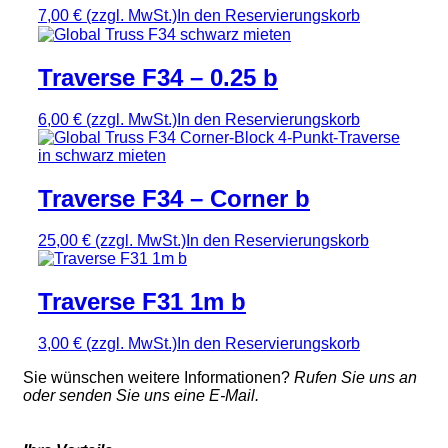
7,00 €
(zzgl. MwSt.)
In den Reservierungskorb
Traverse F34 – 0.25 b
6,00 €
(zzgl. MwSt.)
In den Reservierungskorb
Traverse F34 – Corner b
25,00 €
(zzgl. MwSt.)
In den Reservierungskorb
Traverse F31 1m b
3,00 €
(zzgl. MwSt.)
In den Reservierungskorb
Sie wünschen weitere Informationen?
Rufen Sie uns an
oder senden Sie uns eine E-Mail.