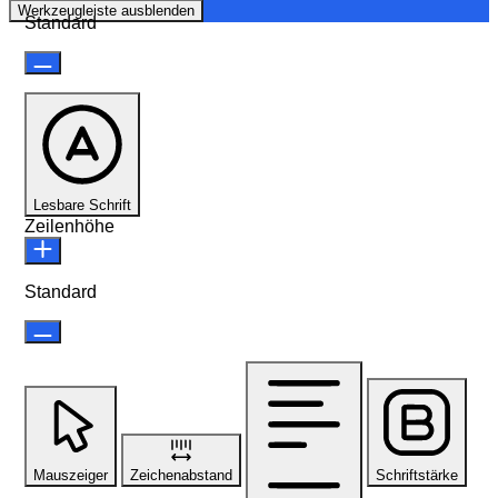
Werkzeugleiste ausblenden
Standard
Lesbare Schrift
Zeilenhöhe
Standard
Mauszeiger
Zeichenabstand
Schriftstärke