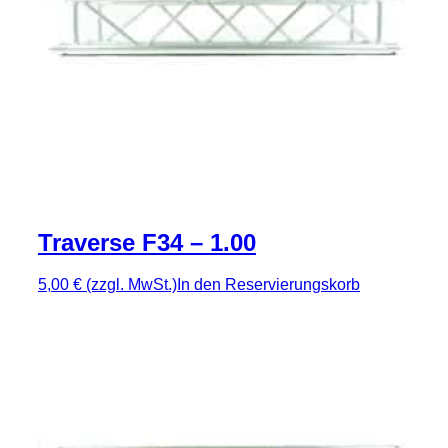
Traverse F34 – 1.00
5,00 €
(zzgl. MwSt.)
In den Reservierungskorb