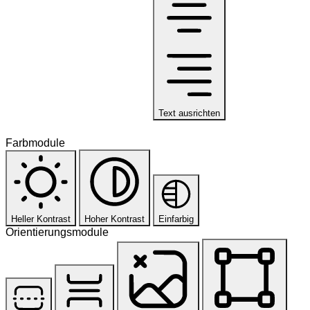
Text ausrichten
Farbmodule
Heller Kontrast
Hoher Kontrast
Einfarbig
Orientierungsmodule