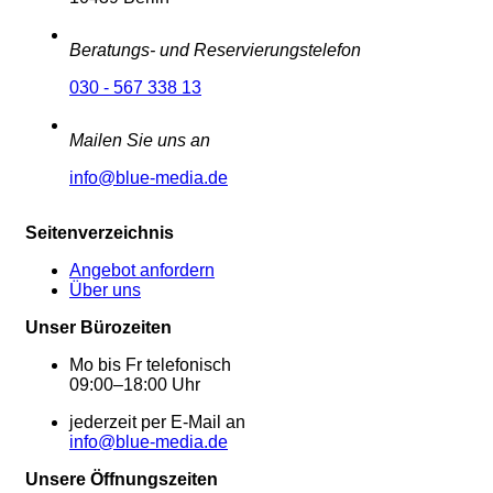
Beratungs- und Reservierungstelefon
030 - 567 338 13
Mailen Sie uns an
info@blue-media.de
Seitenverzeichnis
Angebot anfordern
Über uns
Unser Bürozeiten
Mo bis Fr telefonisch
09:00–18:00 Uhr
jederzeit per E-Mail an
info@blue-media.de
Unsere Öffnungszeiten