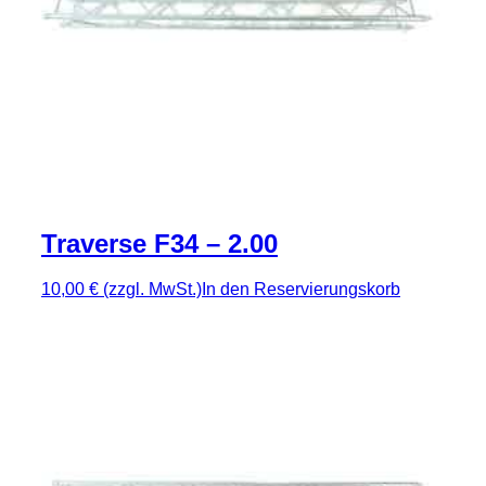
Traverse F34 – 2.00
10,00 €
(zzgl. MwSt.)
In den Reservierungskorb