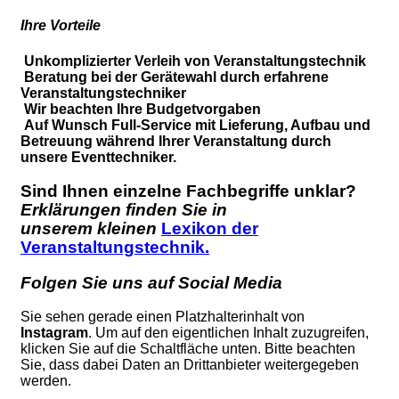
Ihre Vorteile
Unkomplizierter Verleih von Veranstaltungstechnik
Beratung bei der Gerätewahl durch erfahrene
Veranstaltungstechniker
Wir beachten Ihre Budgetvorgaben
Auf Wunsch Full-Service mit Lieferung, Aufbau und
Betreuung während Ihrer Veranstaltung durch
unsere Eventtechniker.
Sind Ihnen einzelne Fachbegriffe unklar?
Erklärungen finden Sie in
unserem kleinen
Lexikon der
Veranstaltungstechnik.
Folgen Sie uns auf Social Media
Sie sehen gerade einen Platzhalterinhalt von
Instagram
. Um auf den eigentlichen Inhalt zuzugreifen,
klicken Sie auf die Schaltfläche unten. Bitte beachten
Sie, dass dabei Daten an Drittanbieter weitergegeben
werden.