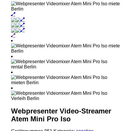
Webpresenter Video-Streamer
Atem Mini Pro Iso