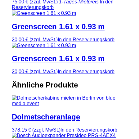
75,00 €
(zzgl. MwSt.)
1-Tages-Mietpreis
In den
Reservierungskorb
Greenscreen 1.61 x 0.93 m
20,00 €
(zzgl. MwSt.)
In den Reservierungskorb
Greenscreen 1.61 x 0.93 m
20,00 €
(zzgl. MwSt.)
In den Reservierungskorb
Ähnliche Produkte
Dolmetscheranlage
378,15 €
(zzgl. MwSt.)
In den Reservierungskorb