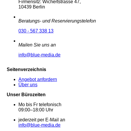
Firmensitz: Wichertstrasse 47,
10439 Berlin
Beratungs- und Reservierungstelefon
030 - 567 338 13
Mailen Sie uns an
info@blue-media.de
Seitenverzeichnis
Angebot anfordern
Über uns
Unser Bürozeiten
Mo bis Fr telefonisch
09:00–18:00 Uhr
jederzeit per E-Mail an
info@blue-media.de