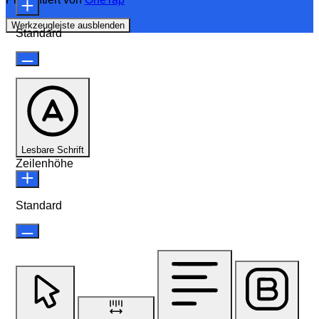
Werkzeugleiste ausblenden
Standard
Lesbare Schrift
Zeilenhöhe
Standard