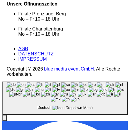
Unsere Öffnungszeiten
Filiale Prenzlauer Berg
Mo – Fr 10 – 18 Uhr
Filiale Charlottenburg
Mo – Fr 10 – 18 Uhr
AGB
DATENSCHUTZ
IMPRESSUM
Copyright © 2026
blue media event GmbH
. Alle Rechte
vorbehalten.
Deutsch