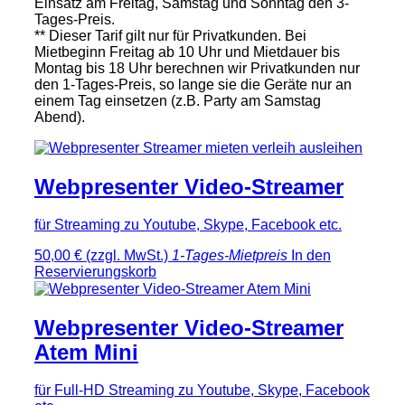
Einsatz am Freitag, Samstag und Sonntag den 3-
Tages-Preis.
** Dieser Tarif gilt nur für Privatkunden. Bei
Mietbeginn Freitag ab 10 Uhr und Mietdauer bis
Montag bis 18 Uhr berechnen wir Privatkunden nur
den 1-Tages-Preis, so lange sie die Geräte nur an
einem Tag einsetzen (z.B. Party am Samstag
Abend).
Webpresenter Video-Streamer
für Streaming zu Youtube, Skype, Facebook etc.
50,00 €
(zzgl. MwSt.)
1-Tages-Mietpreis
In den
Reservierungskorb
Webpresenter Video-Streamer
Atem Mini
für Full-HD Streaming zu Youtube, Skype, Facebook