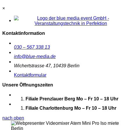
×
Kontaktinformation
030 – 567 338 13
info@blue-media.de
Wichertstrasse 47, 10439 Berlin
Kontaktformular
Unsere Öffnungszeiten
Filiale Prenzlauer Berg
Mo – Fr 10 – 18 Uhr
Filiale Charlottenburg
Mo – Fr 10 – 18 Uhr
nach oben