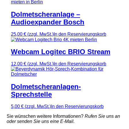
Dolmetscheranlage –
Audioexpander Bosch
25,00 €
(zzgl. MwSt.)
In den Reservierungskorb
Webcam Logitec BRIO Stream
12,00 €
(zzgl. MwSt.)
In den Reservierungskorb
Dolmetscheranlagen-
Sprechstelle
5,00 €
(zzgl. MwSt.)
In den Reservierungskorb
Sie wünschen weitere Informationen?
Rufen Sie uns an
oder senden Sie uns eine E-Mail.