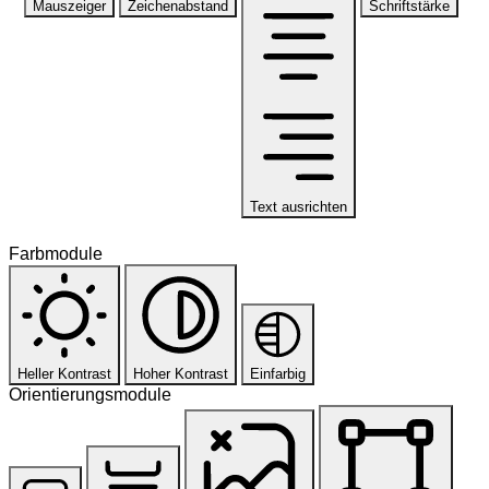
Mauszeiger
Zeichenabstand
Schriftstärke
Text ausrichten
Farbmodule
Heller Kontrast
Hoher Kontrast
Einfarbig
Orientierungsmodule