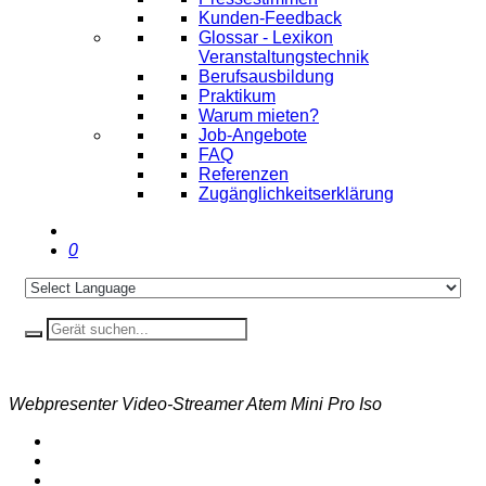
Kunden-Feedback
Glossar - Lexikon
Veranstaltungstechnik
Berufsausbildung
Praktikum
Warum mieten?
Job-Angebote
FAQ
Referenzen
Zugänglichkeitserklärung
0
Webpresenter Video-Streamer Atem Mini Pro Iso