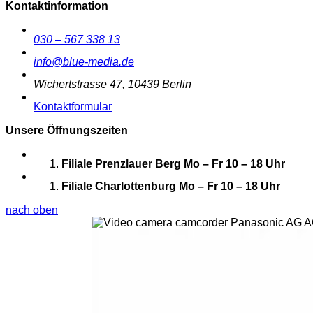
Kontaktinformation
030 – 567 338 13
info@blue-media.de
Wichertstrasse 47, 10439 Berlin
Kontaktformular
Unsere Öffnungszeiten
Filiale Prenzlauer Berg
Mo – Fr 10 – 18 Uhr
Filiale Charlottenburg
Mo – Fr 10 – 18 Uhr
nach oben