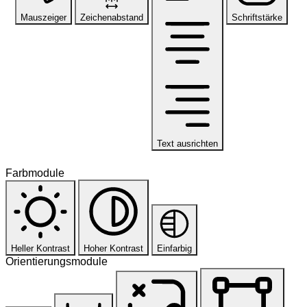
Mauszeiger
Zeichenabstand
Schriftstärke
Text ausrichten
Farbmodule
Heller Kontrast
Hoher Kontrast
Einfarbig
Orientierungsmodule