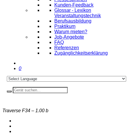
Kunden-Feedback
Glossar - Lexikon
Veranstaltungstechnik
Berufsausbildung
Praktikum
Warum mieten?
Job-Angebote
FAQ
Referenzen
Zugänglichkeitserklärung
0
Traverse F34 – 1.00 b