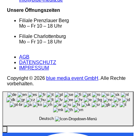
Unsere Öffnungszeiten
Filiale Prenzlauer Berg
Mo – Fr 10 – 18 Uhr
Filiale Charlottenburg
Mo – Fr 10 – 18 Uhr
AGB
DATENSCHUTZ
IMPRESSUM
Copyright © 2026
blue media event GmbH
. Alle Rechte
vorbehalten.
Deutsch