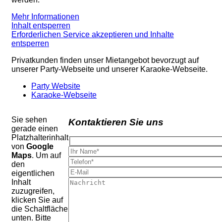
Mehr Informationen
Inhalt entsperren
Erforderlichen Service akzeptieren und Inhalte
entsperren
Privatkunden finden unser Mietangebot bevorzugt auf
unserer Party-Webseite und unserer Karaoke-Webseite.
Party Website
Karaoke-Webseite
Sie sehen
Kontaktieren Sie uns
gerade einen
Platzhalterinhalt
von
Google
Maps
. Um auf
den
eigentlichen
Inhalt
zuzugreifen,
klicken Sie auf
die Schaltfläche
unten. Bitte