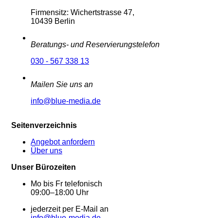
Firmensitz: Wichertstrasse 47,
10439 Berlin
Beratungs- und Reservierungstelefon
030 - 567 338 13
Mailen Sie uns an
info@blue-media.de
Seitenverzeichnis
Angebot anfordern
Über uns
Unser Bürozeiten
Mo bis Fr telefonisch
09:00–18:00 Uhr
jederzeit per E-Mail an
info@blue-media.de