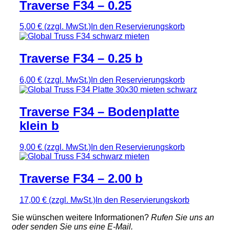
Traverse F34 – 0.25
5,00 €
(zzgl. MwSt.)
In den Reservierungskorb
Traverse F34 – 0.25 b
6,00 €
(zzgl. MwSt.)
In den Reservierungskorb
Traverse F34 – Bodenplatte
klein b
9,00 €
(zzgl. MwSt.)
In den Reservierungskorb
Traverse F34 – 2.00 b
17,00 €
(zzgl. MwSt.)
In den Reservierungskorb
Sie wünschen weitere Informationen?
Rufen Sie uns an
oder senden Sie uns eine E-Mail.