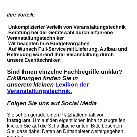
Ihre Vorteile
Unkomplizierter Verleih von Veranstaltungstechnik
Beratung bei der Gerätewahl durch erfahrene
Veranstaltungstechniker
Wir beachten Ihre Budgetvorgaben
Auf Wunsch Full-Service mit Lieferung, Aufbau und
Betreuung während Ihrer Veranstaltung durch
unsere Eventtechniker.
Sind Ihnen einzelne Fachbegriffe unklar?
Erklärungen finden Sie in
unserem kleinen
Lexikon der
Veranstaltungstechnik.
Folgen Sie uns auf Social Media
Sie sehen gerade einen Platzhalterinhalt von
Instagram
. Um auf den eigentlichen Inhalt zuzugreifen,
klicken Sie auf die Schaltfläche unten. Bitte beachten
Sie, dass dabei Daten an Drittanbieter weitergegeben
werden.