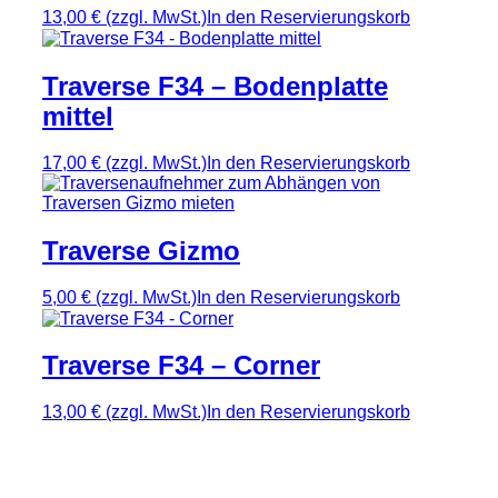
13,00 €
(zzgl. MwSt.)
In den Reservierungskorb
Traverse F34 – Bodenplatte
mittel
17,00 €
(zzgl. MwSt.)
In den Reservierungskorb
Traverse Gizmo
5,00 €
(zzgl. MwSt.)
In den Reservierungskorb
Traverse F34 – Corner
13,00 €
(zzgl. MwSt.)
In den Reservierungskorb