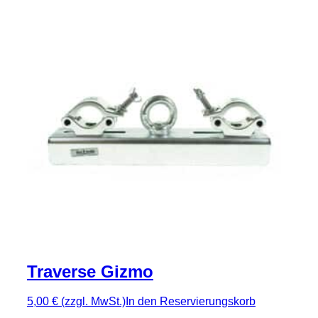
Traverse Gizmo
5,00 €
(zzgl. MwSt.)
In den Reservierungskorb