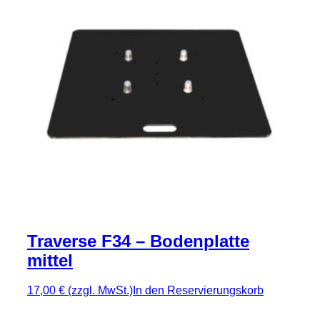
Traverse F34 – Bodenplatte
mittel
17,00 €
(zzgl. MwSt.)
In den Reservierungskorb