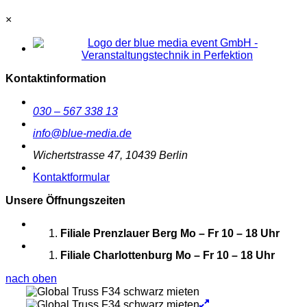
×
Kontaktinformation
030 – 567 338 13
info@blue-media.de
Wichertstrasse 47, 10439 Berlin
Kontaktformular
Unsere Öffnungszeiten
Filiale Prenzlauer Berg
Mo – Fr 10 – 18 Uhr
Filiale Charlottenburg
Mo – Fr 10 – 18 Uhr
nach oben