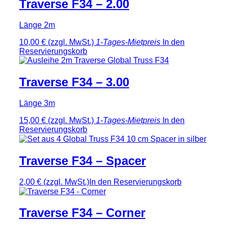
Traverse F34 – 2.00
Länge 2m
10,00 €
(zzgl. MwSt.)
1-Tages-Mietpreis
In den
Reservierungskorb
Traverse F34 – 3.00
Länge 3m
15,00 €
(zzgl. MwSt.)
1-Tages-Mietpreis
In den
Reservierungskorb
Traverse F34 – Spacer
2,00 €
(zzgl. MwSt.)
In den Reservierungskorb
Traverse F34 – Corner