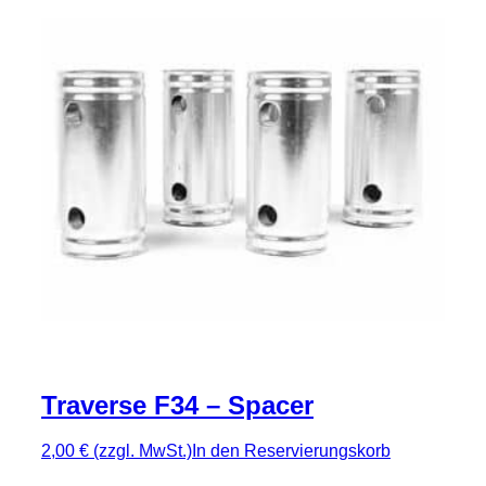
Traverse F34 – Spacer
2,00 €
(zzgl. MwSt.)
In den Reservierungskorb