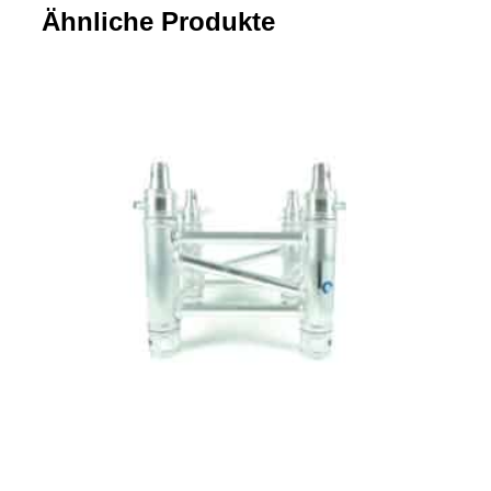
Ähnliche Produkte