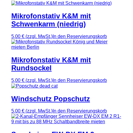
Mikrofonstativ K&M mit
Schwenkarm (niedrig)
5,00 €
(zzgl. MwSt.)
In den Reservierungskorb
Mikrofonstativ K&M mit
Rundsockel
5,00 €
(zzgl. MwSt.)
In den Reservierungskorb
Windschutz Popschutz
5,00 €
(zzgl. MwSt.)
In den Reservierungskorb