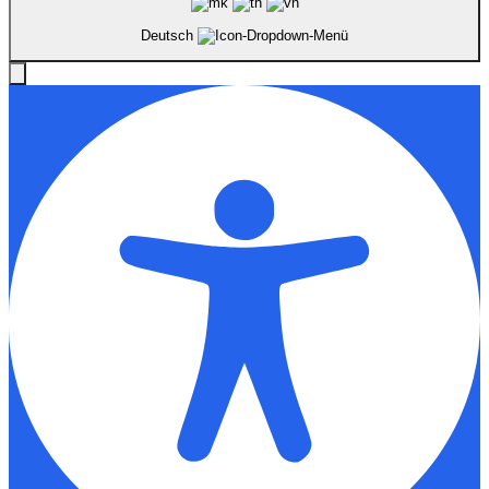
Deutsch