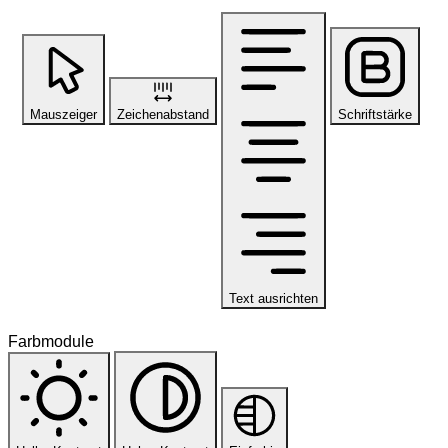
Mauszeiger
Zeichenabstand
Schriftstärke
Text ausrichten
Farbmodule