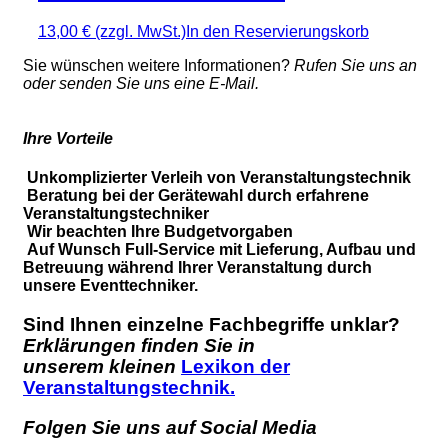
13,00 €
(zzgl. MwSt.)
In den Reservierungskorb
Sie wünschen weitere Informationen?
Rufen Sie uns an
oder senden Sie uns eine E-Mail.
Ihre Vorteile
Unkomplizierter Verleih von Veranstaltungstechnik
Beratung bei der Gerätewahl durch erfahrene
Veranstaltungstechniker
Wir beachten Ihre Budgetvorgaben
Auf Wunsch Full-Service mit Lieferung, Aufbau und
Betreuung während Ihrer Veranstaltung durch
unsere Eventtechniker.
Sind Ihnen einzelne Fachbegriffe unklar?
Erklärungen finden Sie in
unserem kleinen
Lexikon der
Veranstaltungstechnik.
Folgen Sie uns auf Social Media