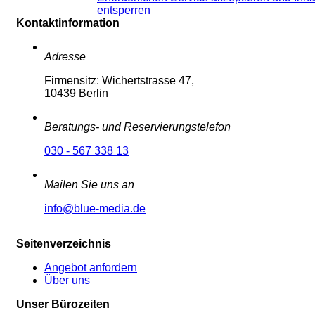
entsperren
Kontaktinformation
Adresse
Firmensitz: Wichertstrasse 47,
10439 Berlin
Beratungs- und Reservierungstelefon
030 - 567 338 13
Mailen Sie uns an
info@blue-media.de
Seitenverzeichnis
Angebot anfordern
Über uns
Unser Bürozeiten