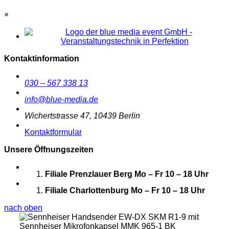
×
Kontaktinformation
030 – 567 338 13
info@blue-media.de
Wichertstrasse 47, 10439 Berlin
Kontaktformular
Unsere Öffnungszeiten
Filiale Prenzlauer Berg
Mo – Fr 10 – 18 Uhr
Filiale Charlottenburg
Mo – Fr 10 – 18 Uhr
nach oben