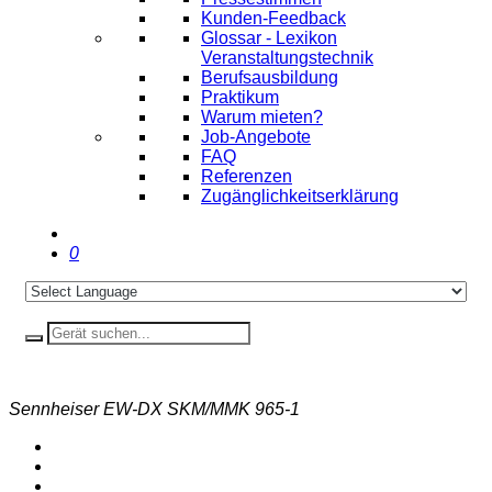
Kunden-Feedback
Glossar - Lexikon
Veranstaltungstechnik
Berufsausbildung
Praktikum
Warum mieten?
Job-Angebote
FAQ
Referenzen
Zugänglichkeitserklärung
0
Sennheiser EW-DX SKM/MMK 965-1