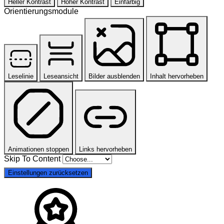
Heller Kontrast
Hoher Kontrast
Einfarbig
Orientierungsmodule
Leselinie
Leseansicht
Bilder ausblenden
Inhalt hervorheben
Animationen stoppen
Links hervorheben
Skip To Content
Einstellungen zurücksetzen