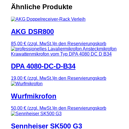
Ähnliche Produkte
AKG DSR800
85,00 €
(zzgl. MwSt.)
In den Reservierungskorb
DPA 4080-DC-D-B34
19,00 €
(zzgl. MwSt.)
In den Reservierungskorb
Wurfmikrofon
50,00 €
(zzgl. MwSt.)
In den Reservierungskorb
Sennheiser SK500 G3