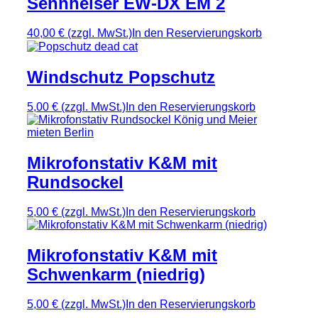
Sennheiser EW-DX EM 2
40,00 €
(zzgl. MwSt.)
In den Reservierungskorb
Windschutz Popschutz
5,00 €
(zzgl. MwSt.)
In den Reservierungskorb
Mikrofonstativ K&M mit
Rundsockel
5,00 €
(zzgl. MwSt.)
In den Reservierungskorb
Mikrofonstativ K&M mit
Schwenkarm (niedrig)
5,00 €
(zzgl. MwSt.)
In den Reservierungskorb