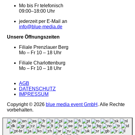
Mo bis Fr telefonisch
09:00–18:00 Uhr
jederzeit per E-Mail an
info@blue-media.de
Unsere Öffnungszeiten
Filiale Prenzlauer Berg
Mo – Fr 10 – 18 Uhr
Filiale Charlottenburg
Mo – Fr 10 – 18 Uhr
AGB
DATENSCHUTZ
IMPRESSUM
Copyright © 2026
blue media event GmbH
. Alle Rechte
vorbehalten.