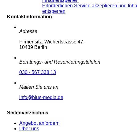
Inhalt entsperren
Erforderlichen Service akzeptieren und Inha
entsperren
Kontaktinformation
Adresse
Firmensitz: Wichertstrasse 47,
10439 Berlin
Beratungs- und Reservierungstelefon
030 - 567 338 13
Mailen Sie uns an
info@blue-media.de
Seitenverzeichnis
Angebot anfordern
Über uns