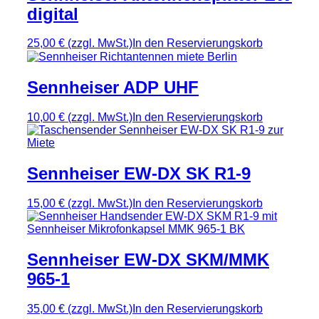
digital
25,00 €
(zzgl. MwSt.)
In den Reservierungskorb
Sennheiser ADP UHF
10,00 €
(zzgl. MwSt.)
In den Reservierungskorb
Sennheiser EW-DX SK R1-9
15,00 €
(zzgl. MwSt.)
In den Reservierungskorb
Sennheiser EW-DX SKM/MMK
965-1
35,00 €
(zzgl. MwSt.)
In den Reservierungskorb