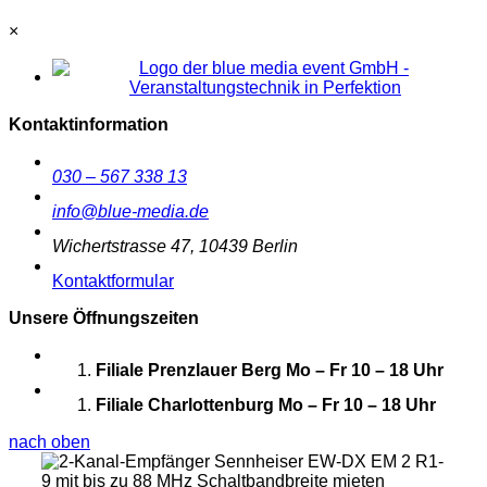
×
Kontaktinformation
030 – 567 338 13
info@blue-media.de
Wichertstrasse 47, 10439 Berlin
Kontaktformular
Unsere Öffnungszeiten
Filiale Prenzlauer Berg
Mo – Fr 10 – 18 Uhr
Filiale Charlottenburg
Mo – Fr 10 – 18 Uhr
nach oben