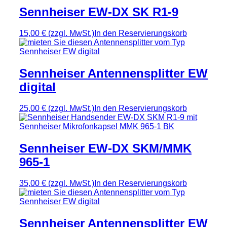
Sennheiser EW-DX SK R1-9
15,00 €
(zzgl. MwSt.)
In den Reservierungskorb
Sennheiser Antennensplitter EW
digital
25,00 €
(zzgl. MwSt.)
In den Reservierungskorb
Sennheiser EW-DX SKM/MMK
965-1
35,00 €
(zzgl. MwSt.)
In den Reservierungskorb
Sennheiser Antennensplitter EW