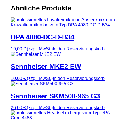
Ähnliche Produkte
DPA 4080-DC-D-B34
19,00 €
(zzgl. MwSt.)
In den Reservierungskorb
Sennheiser MKE2 EW
10,00 €
(zzgl. MwSt.)
In den Reservierungskorb
Sennheiser SKM500-965 G3
26,00 €
(zzgl. MwSt.)
In den Reservierungskorb