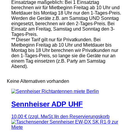
Einsatztage maßgeblich: Bei 1 Einsatztag
berechnen wir für Mietbeginn Freitag ab 10 Uhr und
Mietdauer bis Montag 18 Uhr nur den 1-Tages-Preis.
Werden die Geräte z.B. am Samstag UND Sonntag
eingesetzt, berechnen wir den 2-Tages-Preis. Bei
Einsatz am Freitag, Samstag und Sonntag den 3-
Tages-Preis.
** Dieser Tarif gilt nur für Privatkunden. Bei
Mietbeginn Freitag ab 10 Uhr und Mietdauer bis
Montag bis 18 Uhr berechnen wir Privatkunden nur
den 1-Tages-Preis, so lange sie die Geräte nur an
einem Tag einsetzen (z.B. Party am Samstag
Abend).
Keine Alternativen vorhanden
Sennheiser ADP UHF
10,00 €
(zzgl. MwSt.)
In den Reservierungskorb