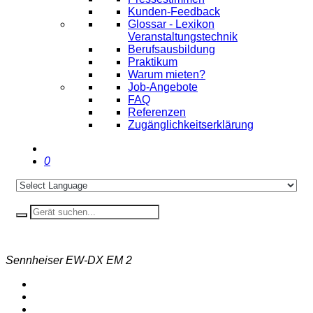
Kunden-Feedback
Glossar - Lexikon
Veranstaltungstechnik
Berufsausbildung
Praktikum
Warum mieten?
Job-Angebote
FAQ
Referenzen
Zugänglichkeitserklärung
0
Sennheiser EW-DX EM 2