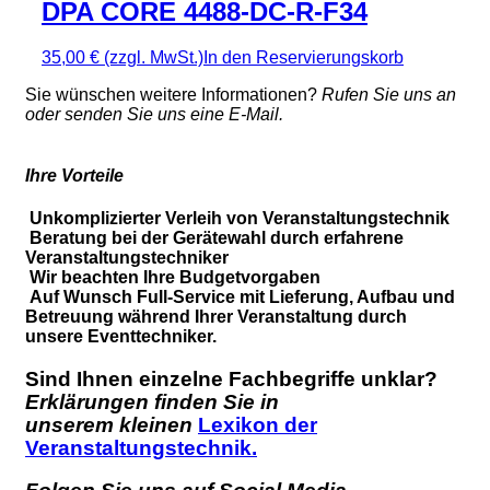
DPA CORE 4488-DC-R-F34
35,00 €
(zzgl. MwSt.)
In den Reservierungskorb
Sie wünschen weitere Informationen?
Rufen Sie uns an
oder senden Sie uns eine E-Mail.
Ihre Vorteile
Unkomplizierter Verleih von Veranstaltungstechnik
Beratung bei der Gerätewahl durch erfahrene
Veranstaltungstechniker
Wir beachten Ihre Budgetvorgaben
Auf Wunsch Full-Service mit Lieferung, Aufbau und
Betreuung während Ihrer Veranstaltung durch
unsere Eventtechniker.
Sind Ihnen einzelne Fachbegriffe unklar?
Erklärungen finden Sie in
unserem kleinen
Lexikon der
Veranstaltungstechnik.