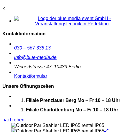
×
Kontaktinformation
030 – 567 338 13
info@blue-media.de
Wichertstrasse 47, 10439 Berlin
Kontaktformular
Unsere Öffnungszeiten
Filiale Prenzlauer Berg
Mo – Fr 10 – 18 Uhr
Filiale Charlottenburg
Mo – Fr 10 – 18 Uhr
nach oben