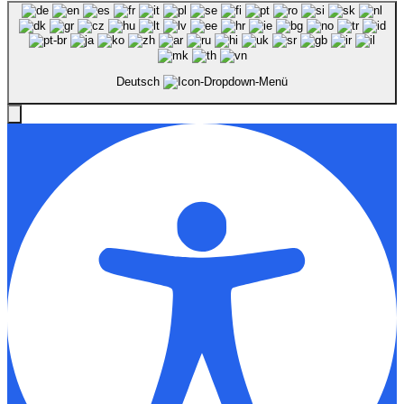
Deutsch