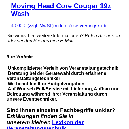
Moving Head Core Cougar 19z
Wash
40,00 €
(zzgl. MwSt.)
In den Reservierungskorb
Sie wünschen weitere Informationen?
Rufen Sie uns an
oder senden Sie uns eine E-Mail.
Ihre Vorteile
Unkomplizierter Verleih von Veranstaltungstechnik
Beratung bei der Gerätewahl durch erfahrene
Veranstaltungstechniker
Wir beachten Ihre Budgetvorgaben
Auf Wunsch Full-Service mit Lieferung, Aufbau und
Betreuung während Ihrer Veranstaltung durch
unsere Eventtechniker.
Sind Ihnen einzelne Fachbegriffe unklar?
Erklärungen finden Sie in
unserem kleinen
Lexikon der
Veranstaltungstechnik.