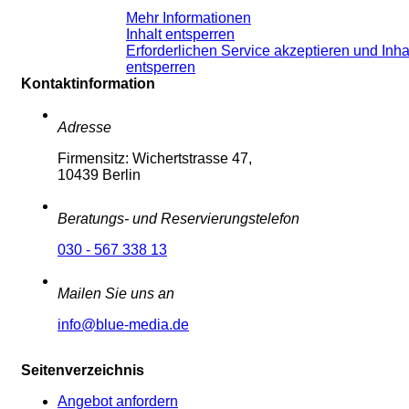
Mehr Informationen
Inhalt entsperren
Erforderlichen Service akzeptieren und Inha
entsperren
Kontaktinformation
Adresse
Firmensitz: Wichertstrasse 47,
10439 Berlin
Beratungs- und Reservierungstelefon
030 - 567 338 13
Mailen Sie uns an
info@blue-media.de
Seitenverzeichnis
Angebot anfordern