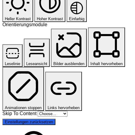
Heller Kontrast
Hoher Kontrast
Einfarbig
Orientierungsmodule
Leselinie
Leseansicht
Bilder ausblenden
Inhalt hervorheben
Animationen stoppen
Links hervorheben
Skip To Content
Einstellungen zurücksetzen