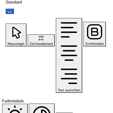
Standard
Mauszeiger
Zeichenabstand
Schriftstärke
Text ausrichten
Farbmodule