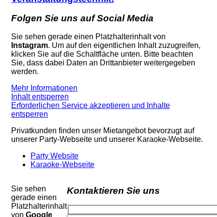
Folgen Sie uns auf Social Media
Sie sehen gerade einen Platzhalterinhalt von
Instagram
. Um auf den eigentlichen Inhalt zuzugreifen,
klicken Sie auf die Schaltfläche unten. Bitte beachten
Sie, dass dabei Daten an Drittanbieter weitergegeben
werden.
Mehr Informationen
Inhalt entsperren
Erforderlichen Service akzeptieren und Inhalte
entsperren
Privatkunden finden unser Mietangebot bevorzugt auf
unserer Party-Webseite und unserer Karaoke-Webseite.
Party Website
Karaoke-Webseite
Sie sehen
Kontaktieren Sie uns
gerade einen
Platzhalterinhalt
von
Google