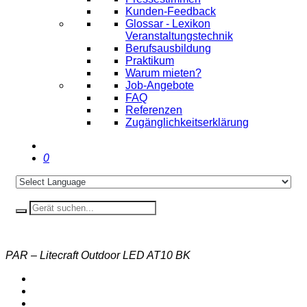
Kunden-Feedback
Glossar - Lexikon
Veranstaltungstechnik
Berufsausbildung
Praktikum
Warum mieten?
Job-Angebote
FAQ
Referenzen
Zugänglichkeitserklärung
0
PAR – Litecraft Outdoor LED AT10 BK