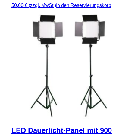
50,00 €
(zzgl. MwSt.)
In den Reservierungskorb
LED Dauerlicht-Panel mit 900