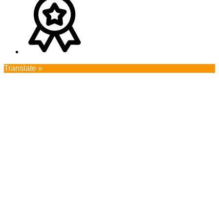
Translate »