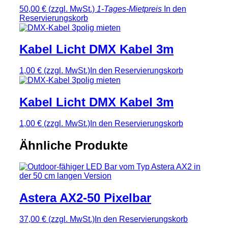
50,00 €
(zzgl. MwSt.)
1-Tages-Mietpreis
In den
Reservierungskorb
Kabel Licht DMX Kabel 3m
1,00 €
(zzgl. MwSt.)
In den Reservierungskorb
Kabel Licht DMX Kabel 3m
1,00 €
(zzgl. MwSt.)
In den Reservierungskorb
Ähnliche Produkte
Astera AX2-50 Pixelbar
37,00 €
(zzgl. MwSt.)
In den Reservierungskorb