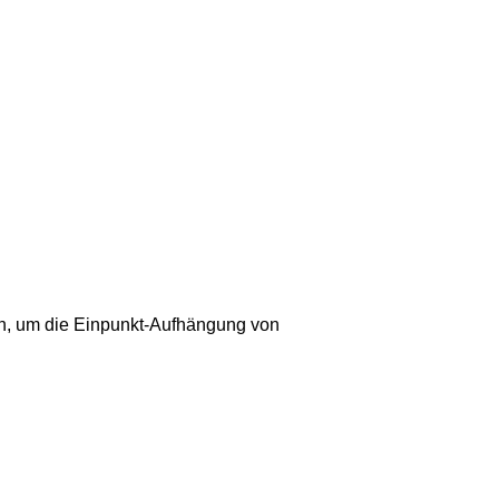
en, um die Einpunkt-Aufhängung von