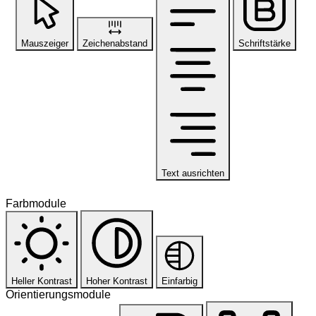
Mauszeiger
Zeichenabstand
Schriftstärke
Text ausrichten
Farbmodule
Heller Kontrast
Hoher Kontrast
Einfarbig
Orientierungsmodule