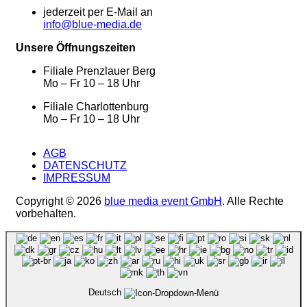
jederzeit per E-Mail an
info@blue-media.de
Unsere Öffnungszeiten
Filiale Prenzlauer Berg
Mo – Fr 10 – 18 Uhr
Filiale Charlottenburg
Mo – Fr 10 – 18 Uhr
AGB
DATENSCHUTZ
IMPRESSUM
Copyright © 2026
blue media event GmbH
. Alle Rechte
vorbehalten.
Deutsch