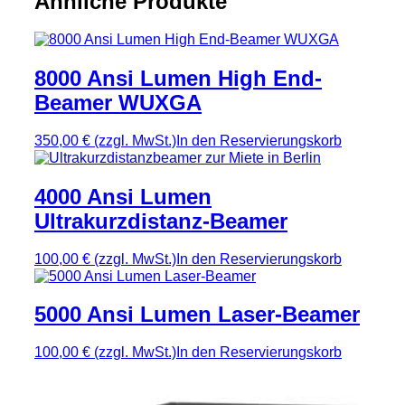
Ähnliche Produkte
8000 Ansi Lumen High End-
Beamer WUXGA
350,00 €
(zzgl. MwSt.)
In den Reservierungskorb
4000 Ansi Lumen
Ultrakurzdistanz-Beamer
100,00 €
(zzgl. MwSt.)
In den Reservierungskorb
5000 Ansi Lumen Laser-Beamer
100,00 €
(zzgl. MwSt.)
In den Reservierungskorb