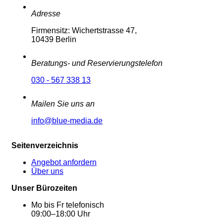
Adresse
Firmensitz: Wichertstrasse 47,
10439 Berlin
Beratungs- und Reservierungstelefon
030 - 567 338 13
Mailen Sie uns an
info@blue-media.de
Seitenverzeichnis
Angebot anfordern
Über uns
Unser Bürozeiten
Mo bis Fr telefonisch
09:00–18:00 Uhr