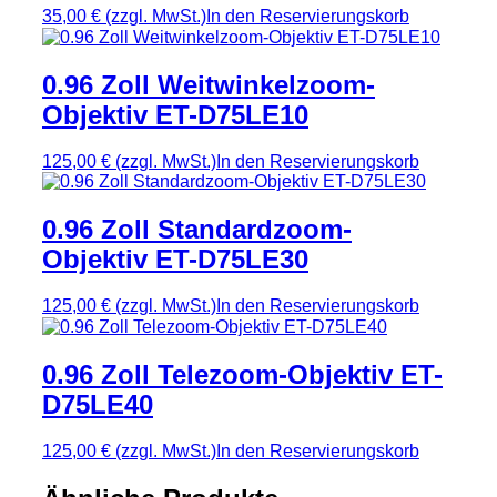
35,00 €
(zzgl. MwSt.)
In den Reservierungskorb
0.96 Zoll Weitwinkelzoom-
Objektiv ET-D75LE10
125,00 €
(zzgl. MwSt.)
In den Reservierungskorb
0.96 Zoll Standardzoom-
Objektiv ET-D75LE30
125,00 €
(zzgl. MwSt.)
In den Reservierungskorb
0.96 Zoll Telezoom-Objektiv ET-
D75LE40
125,00 €
(zzgl. MwSt.)
In den Reservierungskorb