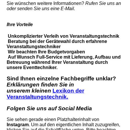
Sie wünschen weitere Informationen?
Rufen Sie uns an
oder senden Sie uns eine E-Mail.
Ihre Vorteile
Unkomplizierter Verleih von Veranstaltungstechnik
Beratung bei der Gerätewahl durch erfahrene
Veranstaltungstechniker
Wir beachten Ihre Budgetvorgaben
Auf Wunsch Full-Service mit Lieferung, Aufbau und
Betreuung während Ihrer Veranstaltung durch
unsere Eventtechniker.
Sind Ihnen einzelne Fachbegriffe unklar?
Erklärungen finden Sie in
unserem kleinen
Lexikon der
Veranstaltungstechnik.
Folgen Sie uns auf Social Media
Sie sehen gerade einen Platzhalterinhalt von
Instagram
. Um auf den eigentlichen Inhalt zuzugreifen,
klicken Sie auf die Schaltfläche unten. Bitte beachten