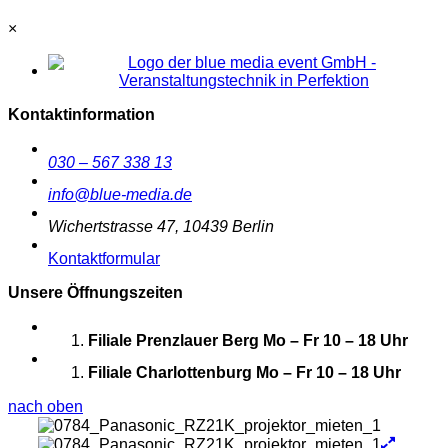
×
Kontaktinformation
030 – 567 338 13
info@blue-media.de
Wichertstrasse 47, 10439 Berlin
Kontaktformular
Unsere Öffnungszeiten
Filiale Prenzlauer Berg
Mo – Fr 10 – 18 Uhr
Filiale Charlottenburg
Mo – Fr 10 – 18 Uhr
nach oben