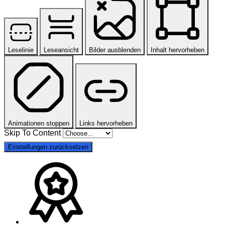
Leselinie
Leseansicht
Bilder ausblenden
Inhalt hervorheben
Animationen stoppen
Links hervorheben
Skip To Content
Einstellungen zurücksetzen