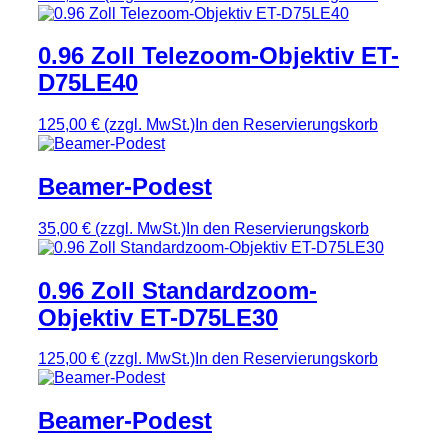
0.96 Zoll Telezoom-Objektiv ET-
D75LE40
125,00 €
(zzgl. MwSt.)
In den Reservierungskorb
Beamer-Podest
35,00 €
(zzgl. MwSt.)
In den Reservierungskorb
0.96 Zoll Standardzoom-
Objektiv ET-D75LE30
125,00 €
(zzgl. MwSt.)
In den Reservierungskorb
Beamer-Podest