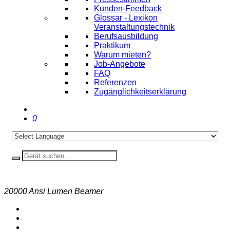
Kunden-Feedback
Glossar - Lexikon
Veranstaltungstechnik
Berufsausbildung
Praktikum
Warum mieten?
Job-Angebote
FAQ
Referenzen
Zugänglichkeitserklärung
0
20000 Ansi Lumen Beamer