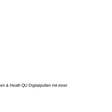
en & Heath QU Digitalpulten mit einer