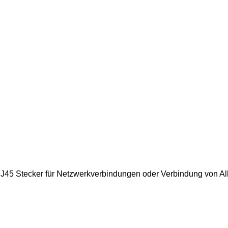
J45 Stecker für Netzwerkverbindungen oder Verbindung von All