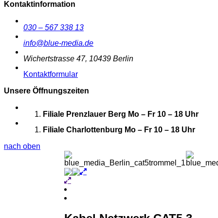
Kontaktinformation
030 – 567 338 13
info@blue-media.de
Wichertstrasse 47, 10439 Berlin
Kontaktformular
Unsere Öffnungszeiten
Filiale Prenzlauer Berg
Mo – Fr 10 – 18 Uhr
Filiale Charlottenburg
Mo – Fr 10 – 18 Uhr
nach oben