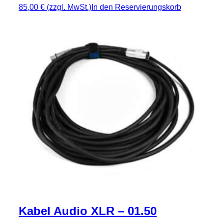
85,00 €
(zzgl. MwSt.)
In den Reservierungskorb
Kabel Audio XLR – 01.50