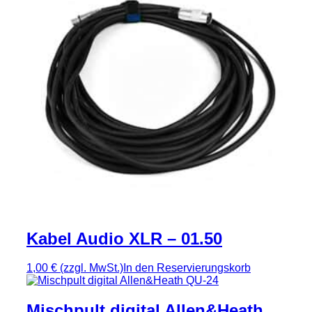
Kabel Audio XLR – 01.50
1,00 €
(zzgl. MwSt.)
In den Reservierungskorb
Mischpult digital Allen&Heath