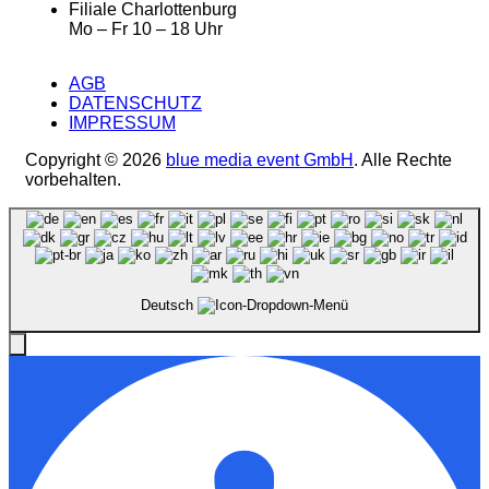
Filiale Charlottenburg
Mo – Fr 10 – 18 Uhr
AGB
DATENSCHUTZ
IMPRESSUM
Copyright © 2026
blue media event GmbH
. Alle Rechte
vorbehalten.
Deutsch