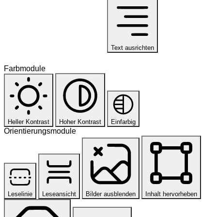
Text ausrichten
Farbmodule
Heller Kontrast
Hoher Kontrast
Einfarbig
Orientierungsmodule
Leselinie
Leseansicht
Bilder ausblenden
Inhalt hervorheben