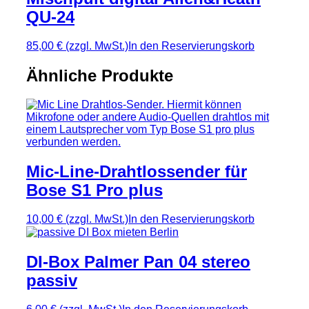
QU-24
85,00 €
(zzgl. MwSt.)
In den Reservierungskorb
Ähnliche Produkte
Mic-Line-Drahtlossender für
Bose S1 Pro plus
10,00 €
(zzgl. MwSt.)
In den Reservierungskorb
DI-Box Palmer Pan 04 stereo
passiv