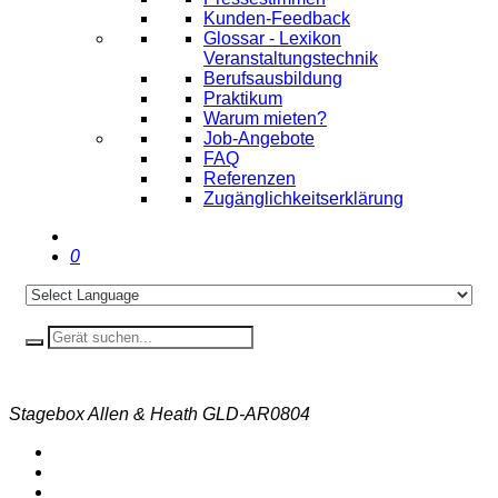
Kunden-Feedback
Glossar - Lexikon
Veranstaltungstechnik
Berufsausbildung
Praktikum
Warum mieten?
Job-Angebote
FAQ
Referenzen
Zugänglichkeitserklärung
0
Stagebox Allen & Heath GLD-AR0804