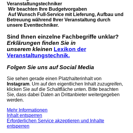
Veranstaltungstechniker
Wir beachten Ihre Budgetvorgaben
Auf Wunsch Full-Service mit Lieferung, Aufbau und
Betreuung während Ihrer Veranstaltung durch
unsere Eventtechniker.
Sind Ihnen einzelne Fachbegriffe unklar?
Erklärungen finden Sie in
unserem kleinen
Lexikon der
Veranstaltungstechnik.
Folgen Sie uns auf Social Media
Sie sehen gerade einen Platzhalterinhalt von
Instagram
. Um auf den eigentlichen Inhalt zuzugreifen,
klicken Sie auf die Schaltfläche unten. Bitte beachten
Sie, dass dabei Daten an Drittanbieter weitergegeben
werden.
Mehr Informationen
Inhalt entsperren
Erforderlichen Service akzeptieren und Inhalte
entsperren