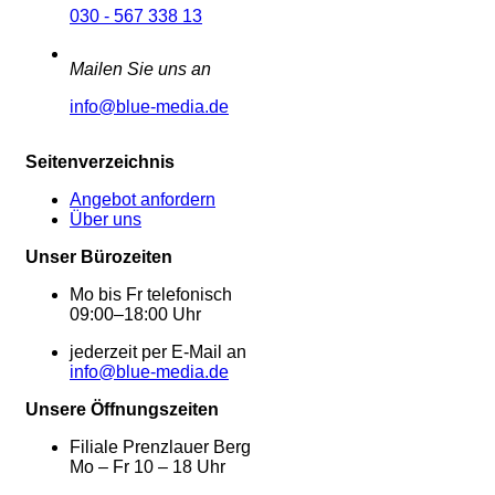
030 - 567 338 13
Mailen Sie uns an
info@blue-media.de
Seitenverzeichnis
Angebot anfordern
Über uns
Unser Bürozeiten
Mo bis Fr telefonisch
09:00–18:00 Uhr
jederzeit per E-Mail an
info@blue-media.de
Unsere Öffnungszeiten
Filiale Prenzlauer Berg
Mo – Fr 10 – 18 Uhr