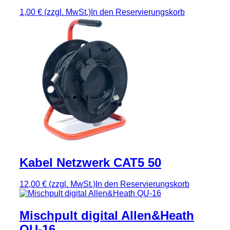
1,00 €
(zzgl. MwSt.)
In den Reservierungskorb
Kabel Netzwerk CAT5 50
12,00 €
(zzgl. MwSt.)
In den Reservierungskorb
Mischpult digital Allen&Heath
QU-16