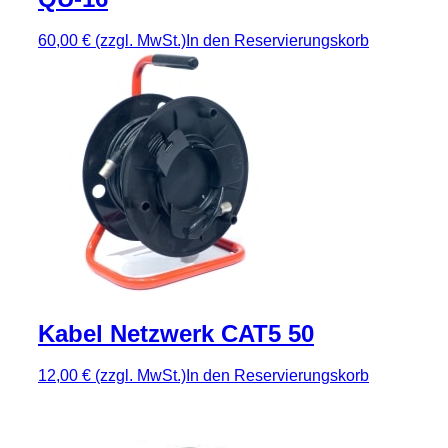
60,00 €
(zzgl. MwSt.)
In den Reservierungskorb
Kabel Netzwerk CAT5 50
12,00 €
(zzgl. MwSt.)
In den Reservierungskorb