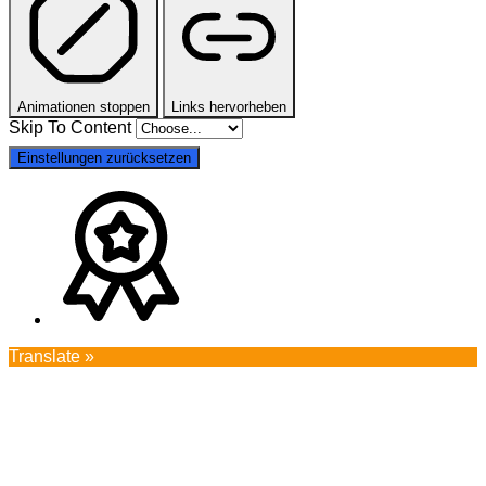
Animationen stoppen
Links hervorheben
Skip To Content
Einstellungen zurücksetzen
Translate »