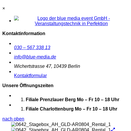
×
Kontaktinformation
030 – 567 338 13
info@blue-media.de
Wichertstrasse 47, 10439 Berlin
Kontaktformular
Unsere Öffnungszeiten
Filiale Prenzlauer Berg
Mo – Fr 10 – 18 Uhr
Filiale Charlottenburg
Mo – Fr 10 – 18 Uhr
nach oben