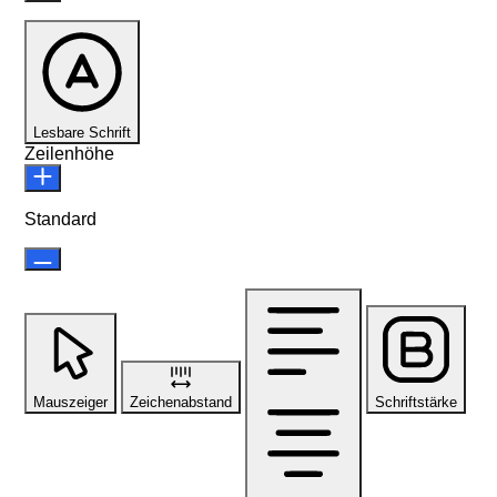
Lesbare Schrift
Zeilenhöhe
Standard
Mauszeiger
Zeichenabstand
Schriftstärke