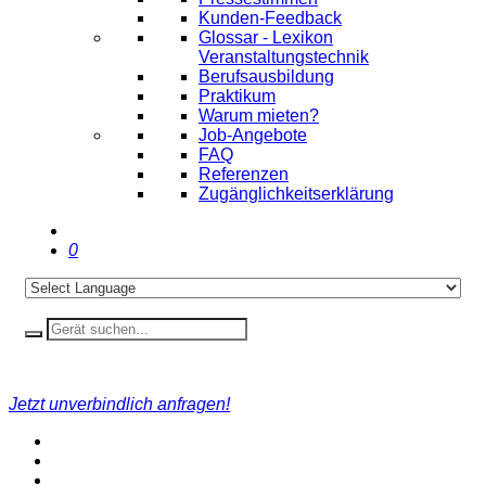
Kunden-Feedback
Glossar - Lexikon
Veranstaltungstechnik
Berufsausbildung
Praktikum
Warum mieten?
Job-Angebote
FAQ
Referenzen
Zugänglichkeitserklärung
0
Jetzt unverbindlich anfragen!