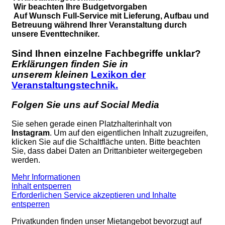
Wir beachten Ihre Budgetvorgaben
Auf Wunsch Full-Service mit Lieferung, Aufbau und
Betreuung während Ihrer Veranstaltung durch
unsere Eventtechniker.
Sind Ihnen einzelne Fachbegriffe unklar?
Erklärungen finden Sie in
unserem kleinen
Lexikon der
Veranstaltungstechnik.
Folgen Sie uns auf Social Media
Sie sehen gerade einen Platzhalterinhalt von
Instagram
. Um auf den eigentlichen Inhalt zuzugreifen,
klicken Sie auf die Schaltfläche unten. Bitte beachten
Sie, dass dabei Daten an Drittanbieter weitergegeben
werden.
Mehr Informationen
Inhalt entsperren
Erforderlichen Service akzeptieren und Inhalte
entsperren
Privatkunden finden unser Mietangebot bevorzugt auf