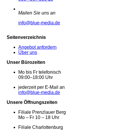
Mailen Sie uns an
info@blue-media.de
Seitenverzeichnis
Angebot anfordern
Über uns
Unser Bürozeiten
Mo bis Fr telefonisch
09:00–18:00 Uhr
jederzeit per E-Mail an
info@blue-media.de
Unsere Öffnungszeiten
Filiale Prenzlauer Berg
Mo – Fr 10 – 18 Uhr
Filiale Charlottenburg