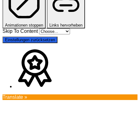
Animationen stoppen
Links hervorheben
Skip To Content
Einstellungen zurücksetzen
Translate »