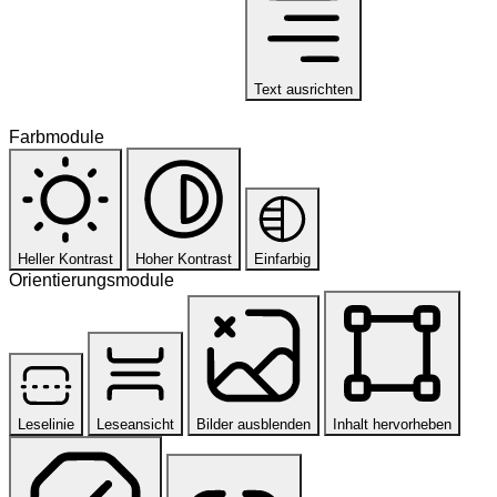
Text ausrichten
Farbmodule
Heller Kontrast
Hoher Kontrast
Einfarbig
Orientierungsmodule
Leselinie
Leseansicht
Bilder ausblenden
Inhalt hervorheben