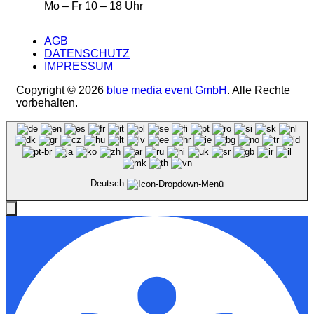
Mo – Fr 10 – 18 Uhr
AGB
DATENSCHUTZ
IMPRESSUM
Copyright © 2026
blue media event GmbH
. Alle Rechte
vorbehalten.
Deutsch