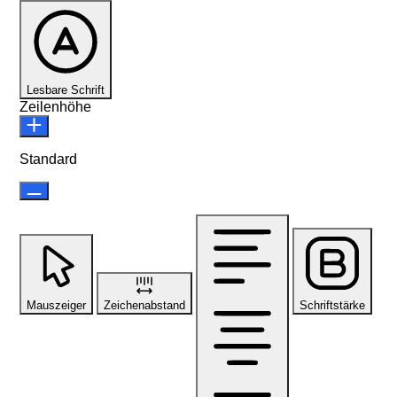
Lesbare Schrift
Zeilenhöhe
Standard
Mauszeiger
Zeichenabstand
Schriftstärke