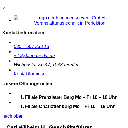
×
Kontaktinformation
030 – 567 338 13
info@blue-media.de
Wichertstrasse 47, 10439 Berlin
Kontaktformular
Unsere Öffnungszeiten
Filiale Prenzlauer Berg
Mo – Fr 10 – 18 Uhr
Filiale Charlottenburg
Mo – Fr 10 – 18 Uhr
nach oben
Carl Wilhelm H., Geschäftsführer