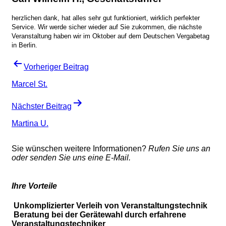
herzlichen dank, hat alles sehr gut funktioniert, wirklich perfekter
Service. Wir werde sicher wieder auf Sie zukommen, die nächste
Veranstaltung haben wir im Oktober auf dem Deutschen Vergabetag
in Berlin.
Beitragsnavigation
Vorheriger Beitrag
Marcel St.
Nächster Beitrag
Martina U.
Sie wünschen weitere Informationen?
Rufen Sie uns an
oder senden Sie uns eine E-Mail.
Ihre Vorteile
Unkomplizierter Verleih von Veranstaltungstechnik
Beratung bei der Gerätewahl durch erfahrene
Veranstaltungstechniker