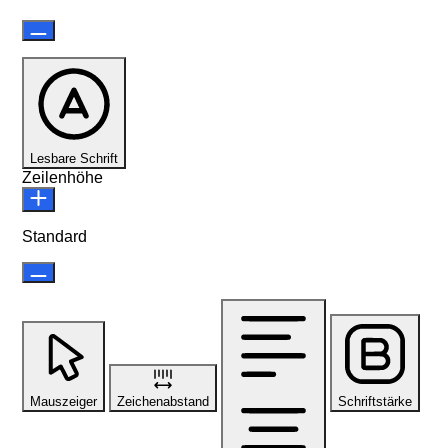
Lesbare Schrift
Zeilenhöhe
Standard
Mauszeiger
Zeichenabstand
Schriftstärke