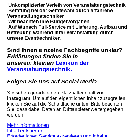
Unkomplizierter Verleih von Veranstaltungstechnik
Beratung bei der Gerätewahl durch erfahrene
Veranstaltungstechniker
Wir beachten Ihre Budgetvorgaben
Auf Wunsch Full-Service mit Lieferung, Aufbau und
Betreuung während Ihrer Veranstaltung durch
unsere Eventtechniker.
Sind Ihnen einzelne Fachbegriffe unklar?
Erklärungen finden Sie in
unserem kleinen
Lexikon der
Veranstaltungstechnik.
Folgen Sie uns auf Social Media
Sie sehen gerade einen Platzhalterinhalt von
Instagram
. Um auf den eigentlichen Inhalt zuzugreifen,
klicken Sie auf die Schaltfläche unten. Bitte beachten
Sie, dass dabei Daten an Drittanbieter weitergegeben
werden.
Mehr Informationen
Inhalt entsperren
Erforderlichen Service akzeptieren und Inhalte