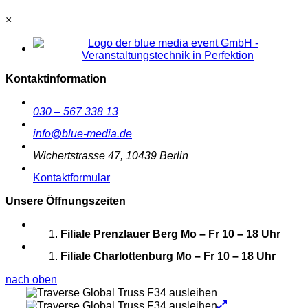
×
Kontaktinformation
030 – 567 338 13
info@blue-media.de
Wichertstrasse 47, 10439 Berlin
Kontaktformular
Unsere Öffnungszeiten
Filiale Prenzlauer Berg
Mo – Fr 10 – 18 Uhr
Filiale Charlottenburg
Mo – Fr 10 – 18 Uhr
nach oben