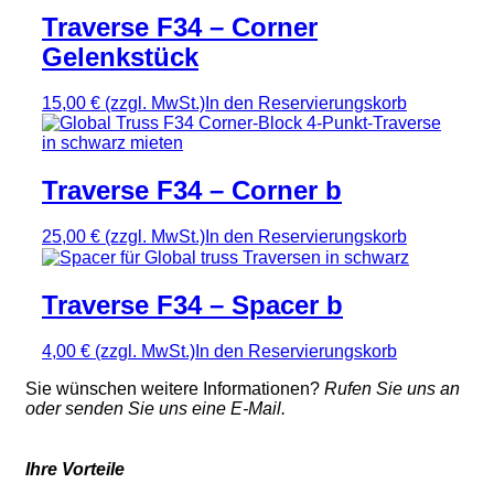
Traverse F34 – Corner
Gelenkstück
15,00 €
(zzgl. MwSt.)
In den Reservierungskorb
Traverse F34 – Corner b
25,00 €
(zzgl. MwSt.)
In den Reservierungskorb
Traverse F34 – Spacer b
4,00 €
(zzgl. MwSt.)
In den Reservierungskorb
Sie wünschen weitere Informationen?
Rufen Sie uns an
oder senden Sie uns eine E-Mail.
Ihre Vorteile