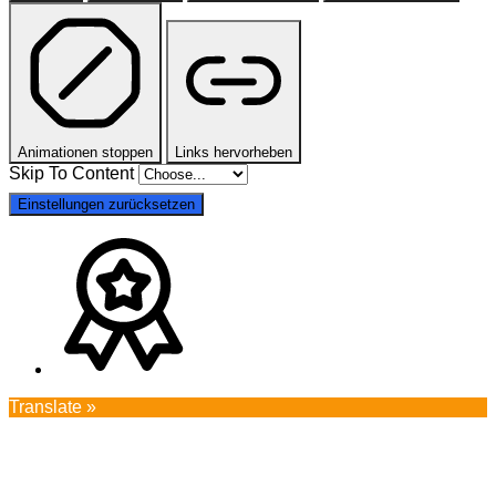
Animationen stoppen
Links hervorheben
Skip To Content
Einstellungen zurücksetzen
Translate »