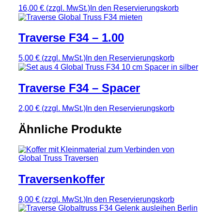
16,00 €
(zzgl. MwSt.)
In den Reservierungskorb
Traverse F34 – 1.00
5,00 €
(zzgl. MwSt.)
In den Reservierungskorb
Traverse F34 – Spacer
2,00 €
(zzgl. MwSt.)
In den Reservierungskorb
Ähnliche Produkte
Traversenkoffer
9,00 €
(zzgl. MwSt.)
In den Reservierungskorb