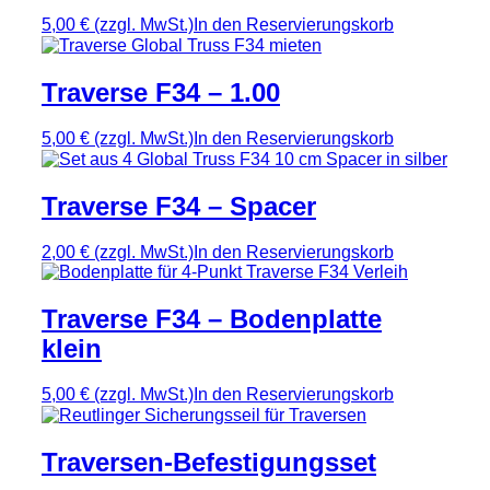
5,00 €
(zzgl. MwSt.)
In den Reservierungskorb
Traverse F34 – 1.00
5,00 €
(zzgl. MwSt.)
In den Reservierungskorb
Traverse F34 – Spacer
2,00 €
(zzgl. MwSt.)
In den Reservierungskorb
Traverse F34 – Bodenplatte
klein
5,00 €
(zzgl. MwSt.)
In den Reservierungskorb
Traversen-Befestigungsset