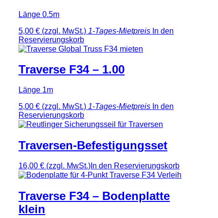
Länge 0.5m
5,00 €
(zzgl. MwSt.)
1-Tages-Mietpreis
In den
Reservierungskorb
Traverse F34 – 1.00
Länge 1m
5,00 €
(zzgl. MwSt.)
1-Tages-Mietpreis
In den
Reservierungskorb
Traversen-Befestigungsset
16,00 €
(zzgl. MwSt.)
In den Reservierungskorb
Traverse F34 – Bodenplatte
klein