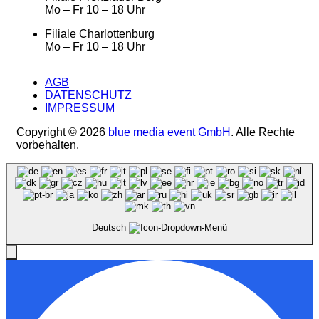
Mo – Fr 10 – 18 Uhr
Filiale Charlottenburg
Mo – Fr 10 – 18 Uhr
AGB
DATENSCHUTZ
IMPRESSUM
Copyright © 2026
blue media event GmbH
. Alle Rechte
vorbehalten.
Deutsch