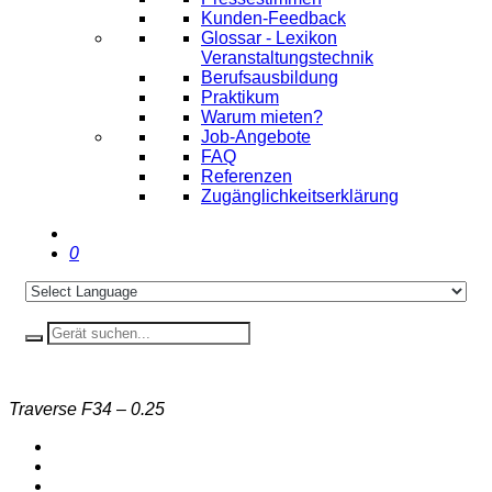
Kunden-Feedback
Glossar - Lexikon
Veranstaltungstechnik
Berufsausbildung
Praktikum
Warum mieten?
Job-Angebote
FAQ
Referenzen
Zugänglichkeitserklärung
0
Traverse F34 – 0.25