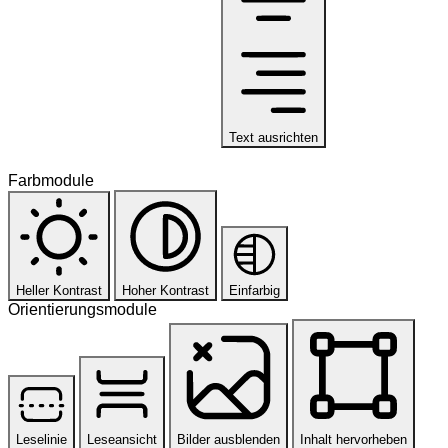
Text ausrichten
Farbmodule
Heller Kontrast
Hoher Kontrast
Einfarbig
Orientierungsmodule
Leselinie
Leseansicht
Bilder ausblenden
Inhalt hervorheben