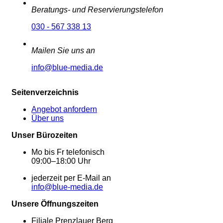
Beratungs- und Reservierungstelefon
030 - 567 338 13
Mailen Sie uns an
info@blue-media.de
Seitenverzeichnis
Angebot anfordern
Über uns
Unser Bürozeiten
Mo bis Fr telefonisch
09:00–18:00 Uhr
jederzeit per E-Mail an
info@blue-media.de
Unsere Öffnungszeiten
Filiale Prenzlauer Berg