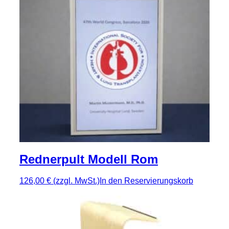
Rednerpult Modell Rom
126,00 €
(zzgl. MwSt.)
In den Reservierungskorb