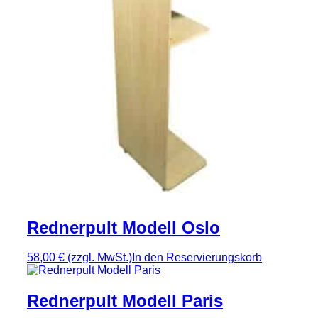
Rednerpult Modell Oslo
58,00 €
(zzgl. MwSt.)
In den Reservierungskorb
Rednerpult Modell Paris