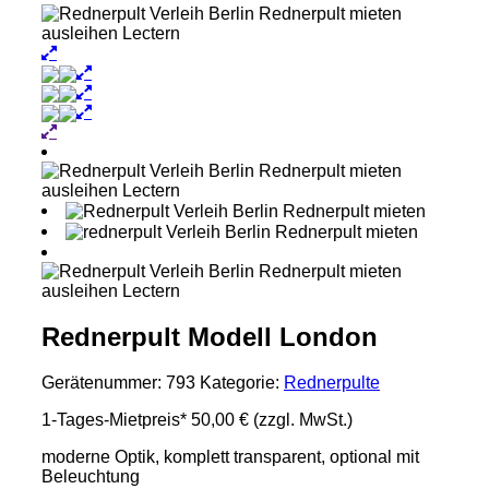
Rednerpult Modell London
Gerätenummer:
793
Kategorie:
Rednerpulte
1-Tages-Mietpreis*
50,00 €
(zzgl. MwSt.)
moderne Optik, komplett transparent, optional mit
Beleuchtung