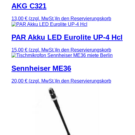
AKG C321
13,00 €
(zzgl. MwSt.)
In den Reservierungskorb
PAR Akku LED Eurolite UP-4 Hcl
15,00 €
(zzgl. MwSt.)
In den Reservierungskorb
Sennheiser ME36
20,00 €
(zzgl. MwSt.)
In den Reservierungskorb