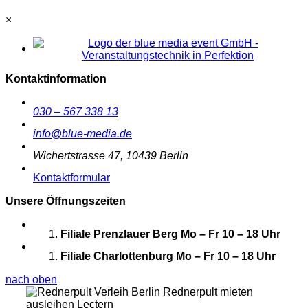
×
Kontaktinformation
030 – 567 338 13
info@blue-media.de
Wichertstrasse 47, 10439 Berlin
Kontaktformular
Unsere Öffnungszeiten
Filiale Prenzlauer Berg
Mo – Fr 10 – 18 Uhr
Filiale Charlottenburg
Mo – Fr 10 – 18 Uhr
nach oben