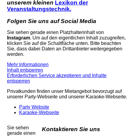
unserem kleinen
Lexikon der
Veranstaltungstechnik.
Folgen Sie uns auf Social Media
Sie sehen gerade einen Platzhalterinhalt von
Instagram
. Um auf den eigentlichen Inhalt zuzugreifen,
klicken Sie auf die Schaltfläche unten. Bitte beachten
Sie, dass dabei Daten an Drittanbieter weitergegeben
werden.
Mehr Informationen
Inhalt entsperren
Erforderlichen Service akzeptieren und Inhalte
entsperren
Privatkunden finden unser Mietangebot bevorzugt auf
unserer Party-Webseite und unserer Karaoke-Webseite.
Party Website
Karaoke-Webseite
Sie sehen
Kontaktieren Sie uns
gerade einen