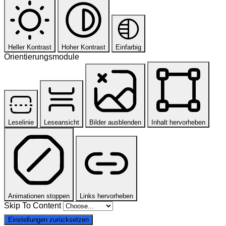
Heller Kontrast
Hoher Kontrast
Einfarbig
Orientierungsmodule
Leselinie
Leseansicht
Bilder ausblenden
Inhalt hervorheben
Animationen stoppen
Links hervorheben
Skip To Content
Einstellungen zurücksetzen