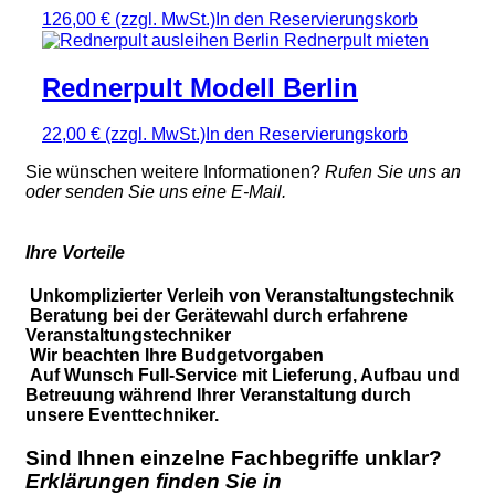
126,00 €
(zzgl. MwSt.)
In den Reservierungskorb
Rednerpult Modell Berlin
22,00 €
(zzgl. MwSt.)
In den Reservierungskorb
Sie wünschen weitere Informationen?
Rufen Sie uns an
oder senden Sie uns eine E-Mail.
Ihre Vorteile
Unkomplizierter Verleih von Veranstaltungstechnik
Beratung bei der Gerätewahl durch erfahrene
Veranstaltungstechniker
Wir beachten Ihre Budgetvorgaben
Auf Wunsch Full-Service mit Lieferung, Aufbau und
Betreuung während Ihrer Veranstaltung durch
unsere Eventtechniker.
Sind Ihnen einzelne Fachbegriffe unklar?
Erklärungen finden Sie in