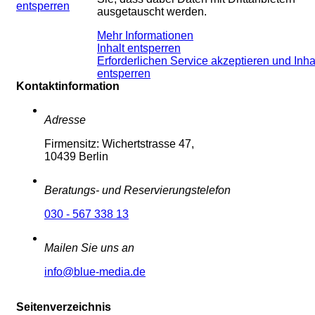
entsperren
ausgetauscht werden.
Mehr Informationen
Inhalt entsperren
Erforderlichen Service akzeptieren und Inha
entsperren
Kontaktinformation
Adresse
Firmensitz: Wichertstrasse 47,
10439 Berlin
Beratungs- und Reservierungstelefon
030 - 567 338 13
Mailen Sie uns an
info@blue-media.de
Seitenverzeichnis