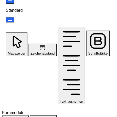
Standard
Mauszeiger
Zeichenabstand
Schriftstärke
Text ausrichten
Farbmodule