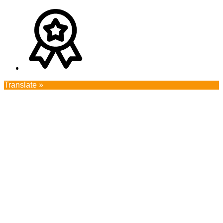
Translate »