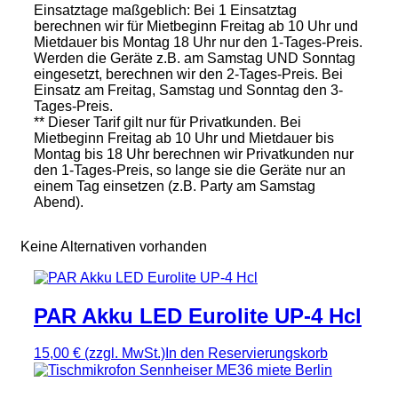
Einsatztage maßgeblich: Bei 1 Einsatztag
berechnen wir für Mietbeginn Freitag ab 10 Uhr und
Mietdauer bis Montag 18 Uhr nur den 1-Tages-Preis.
Werden die Geräte z.B. am Samstag UND Sonntag
eingesetzt, berechnen wir den 2-Tages-Preis. Bei
Einsatz am Freitag, Samstag und Sonntag den 3-
Tages-Preis.
** Dieser Tarif gilt nur für Privatkunden. Bei
Mietbeginn Freitag ab 10 Uhr und Mietdauer bis
Montag bis 18 Uhr berechnen wir Privatkunden nur
den 1-Tages-Preis, so lange sie die Geräte nur an
einem Tag einsetzen (z.B. Party am Samstag
Abend).
Keine Alternativen vorhanden
PAR Akku LED Eurolite UP-4 Hcl
15,00 €
(zzgl. MwSt.)
In den Reservierungskorb