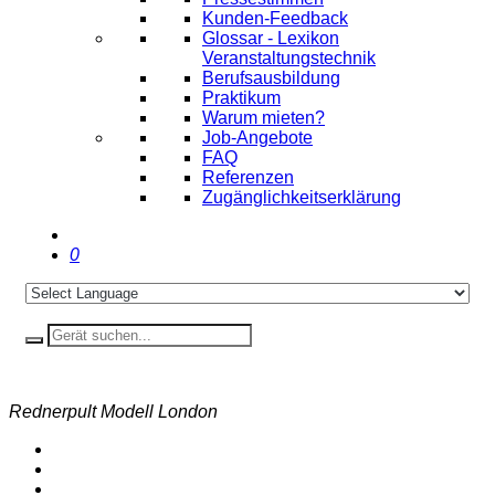
Kunden-Feedback
Glossar - Lexikon
Veranstaltungstechnik
Berufsausbildung
Praktikum
Warum mieten?
Job-Angebote
FAQ
Referenzen
Zugänglichkeitserklärung
0
Rednerpult Modell London