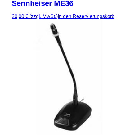
Sennheiser ME36
20,00 €
(zzgl. MwSt.)
In den Reservierungskorb