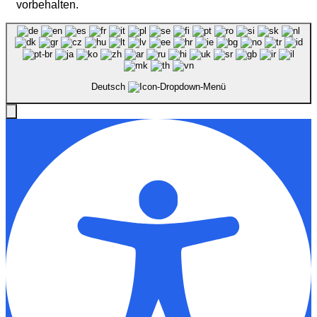
vorbehalten.
Deutsch