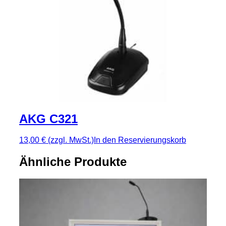
AKG C321
13,00 €
(zzgl. MwSt.)
In den Reservierungskorb
Ähnliche Produkte