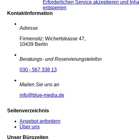
Erforderlichen Service akzeptieren und Inha
entsperren
Kontaktinformation
Adresse
Firmensitz: Wichertstrasse 47,
10439 Berlin
Beratungs- und Reservierungstelefon
030 - 567 338 13
Mailen Sie uns an
info@blue-media.de
Seitenverzeichnis
Angebot anfordern
Über uns
Unser Bürozeiten