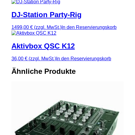
DJ-Station Party-Rig
1499,00 €
(zzgl. MwSt.)
In den Reservierungskorb
Aktivbox QSC K12
36,00 €
(zzgl. MwSt.)
In den Reservierungskorb
Ähnliche Produkte