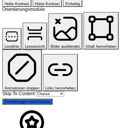
Heller Kontrast
Hoher Kontrast
Einfarbig
Orientierungsmodule
Leselinie
Leseansicht
Bilder ausblenden
Inhalt hervorheben
Animationen stoppen
Links hervorheben
Skip To Content
Einstellungen zurücksetzen