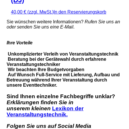
40,00 €
(zzgl. MwSt.)
In den Reservierungskorb
Sie wünschen weitere Informationen?
Rufen Sie uns an
oder senden Sie uns eine E-Mail.
Ihre Vorteile
Unkomplizierter Verleih von Veranstaltungstechnik
Beratung bei der Gerätewahl durch erfahrene
Veranstaltungstechniker
Wir beachten Ihre Budgetvorgaben
Auf Wunsch Full-Service mit Lieferung, Aufbau und
Betreuung während Ihrer Veranstaltung durch
unsere Eventtechniker.
Sind Ihnen einzelne Fachbegriffe unklar?
Erklärungen finden Sie in
unserem kleinen
Lexikon der
Veranstaltungstechnik.
Folgen Sie uns auf Social Media