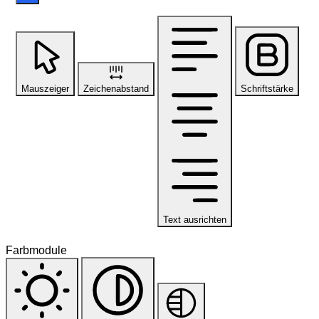
Mauszeiger
Zeichenabstand
Schriftstärke
Text ausrichten
Farbmodule