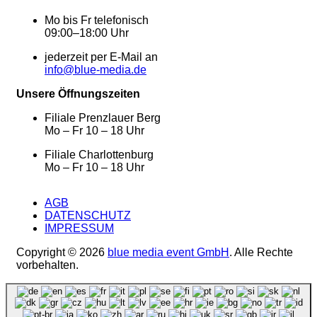
Mo bis Fr telefonisch
09:00–18:00 Uhr
jederzeit per E-Mail an
info@blue-media.de
Unsere Öffnungszeiten
Filiale Prenzlauer Berg
Mo – Fr 10 – 18 Uhr
Filiale Charlottenburg
Mo – Fr 10 – 18 Uhr
AGB
DATENSCHUTZ
IMPRESSUM
Copyright © 2026
blue media event GmbH
. Alle Rechte
vorbehalten.