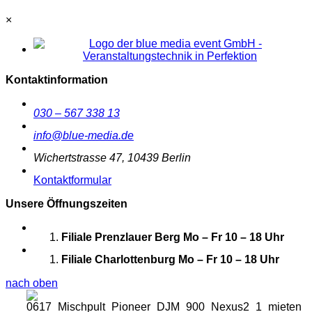
×
Kontaktinformation
030 – 567 338 13
info@blue-media.de
Wichertstrasse 47, 10439 Berlin
Kontaktformular
Unsere Öffnungszeiten
Filiale Prenzlauer Berg
Mo – Fr 10 – 18 Uhr
Filiale Charlottenburg
Mo – Fr 10 – 18 Uhr
nach oben