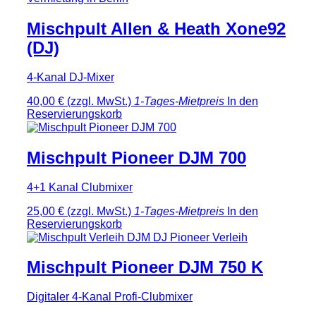
Mischpult Allen & Heath Xone92
(DJ)
4-Kanal DJ-Mixer
40,00 €
(zzgl. MwSt.)
1-Tages-Mietpreis
In den
Reservierungskorb
Mischpult Pioneer DJM 700
4+1 Kanal Clubmixer
25,00 €
(zzgl. MwSt.)
1-Tages-Mietpreis
In den
Reservierungskorb
Mischpult Pioneer DJM 750 K
Digitaler 4-Kanal Profi-Clubmixer