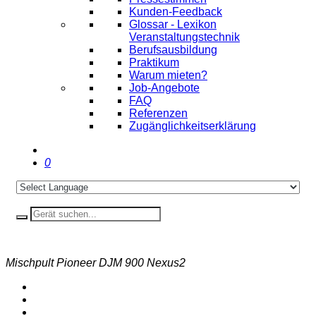
Kunden-Feedback
Glossar - Lexikon
Veranstaltungstechnik
Berufsausbildung
Praktikum
Warum mieten?
Job-Angebote
FAQ
Referenzen
Zugänglichkeitserklärung
0
Mischpult Pioneer DJM 900 Nexus2