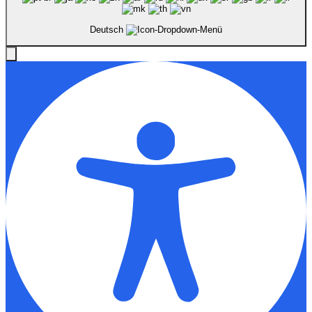
Deutsch