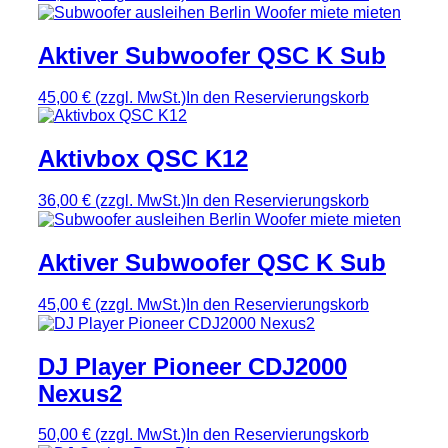
Aktiver Subwoofer QSC K Sub
45,00 €
(zzgl. MwSt.)
In den Reservierungskorb
Aktivbox QSC K12
36,00 €
(zzgl. MwSt.)
In den Reservierungskorb
Aktiver Subwoofer QSC K Sub
45,00 €
(zzgl. MwSt.)
In den Reservierungskorb
DJ Player Pioneer CDJ2000
Nexus2
50,00 €
(zzgl. MwSt.)
In den Reservierungskorb