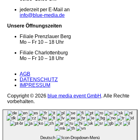
jederzeit per E-Mail an
info@blue-media.de
Unsere Öffnungszeiten
Filiale Prenzlauer Berg
Mo – Fr 10 – 18 Uhr
Filiale Charlottenburg
Mo – Fr 10 – 18 Uhr
AGB
DATENSCHUTZ
IMPRESSUM
Copyright © 2026
blue media event GmbH
. Alle Rechte
vorbehalten.
Deutsch