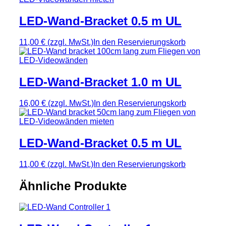
LED-Wand-Bracket 0.5 m UL
11,00 €
(zzgl. MwSt.)
In den Reservierungskorb
LED-Wand-Bracket 1.0 m UL
16,00 €
(zzgl. MwSt.)
In den Reservierungskorb
LED-Wand-Bracket 0.5 m UL
11,00 €
(zzgl. MwSt.)
In den Reservierungskorb
Ähnliche Produkte