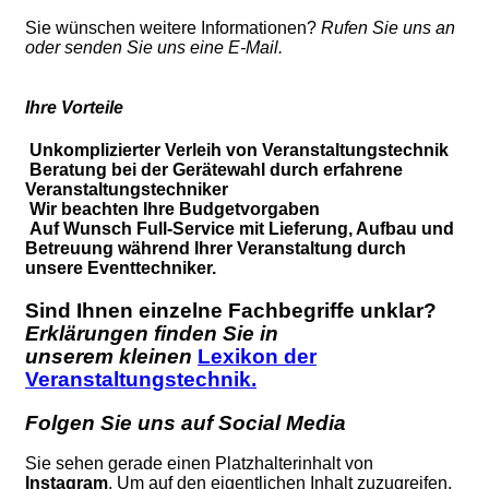
Sie wünschen weitere Informationen?
Rufen Sie uns an
oder senden Sie uns eine E-Mail.
Ihre Vorteile
Unkomplizierter Verleih von Veranstaltungstechnik
Beratung bei der Gerätewahl durch erfahrene
Veranstaltungstechniker
Wir beachten Ihre Budgetvorgaben
Auf Wunsch Full-Service mit Lieferung, Aufbau und
Betreuung während Ihrer Veranstaltung durch
unsere Eventtechniker.
Sind Ihnen einzelne Fachbegriffe unklar?
Erklärungen finden Sie in
unserem kleinen
Lexikon der
Veranstaltungstechnik.
Folgen Sie uns auf Social Media
Sie sehen gerade einen Platzhalterinhalt von
Instagram
. Um auf den eigentlichen Inhalt zuzugreifen,