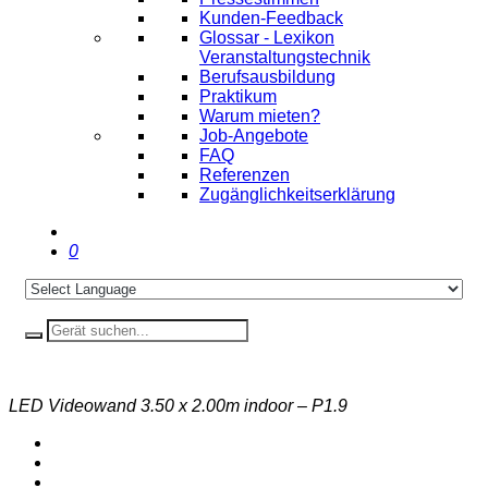
Kunden-Feedback
Glossar - Lexikon
Veranstaltungstechnik
Berufsausbildung
Praktikum
Warum mieten?
Job-Angebote
FAQ
Referenzen
Zugänglichkeitserklärung
0
LED Videowand 3.50 x 2.00m indoor – P1.9