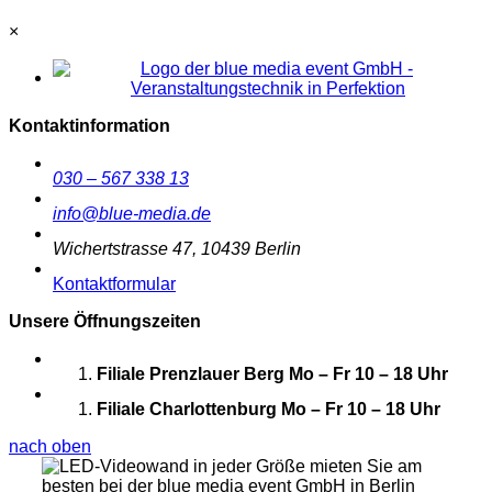
×
Kontaktinformation
030 – 567 338 13
info@blue-media.de
Wichertstrasse 47, 10439 Berlin
Kontaktformular
Unsere Öffnungszeiten
Filiale Prenzlauer Berg
Mo – Fr 10 – 18 Uhr
Filiale Charlottenburg
Mo – Fr 10 – 18 Uhr
nach oben