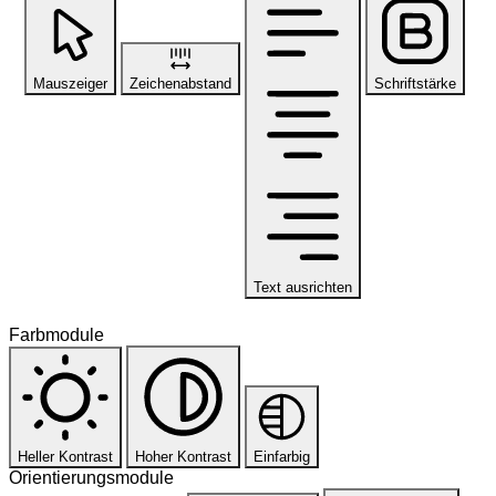
Mauszeiger
Zeichenabstand
Schriftstärke
Text ausrichten
Farbmodule
Heller Kontrast
Hoher Kontrast
Einfarbig
Orientierungsmodule