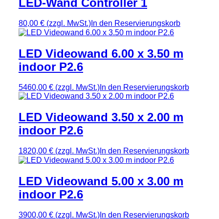
LED-Wand Controller 1
80,00 €
(zzgl. MwSt.)
In den Reservierungskorb
LED Videowand 6.00 x 3.50 m
indoor P2.6
5460,00 €
(zzgl. MwSt.)
In den Reservierungskorb
LED Videowand 3.50 x 2.00 m
indoor P2.6
1820,00 €
(zzgl. MwSt.)
In den Reservierungskorb
LED Videowand 5.00 x 3.00 m
indoor P2.6
3900,00 €
(zzgl. MwSt.)
In den Reservierungskorb