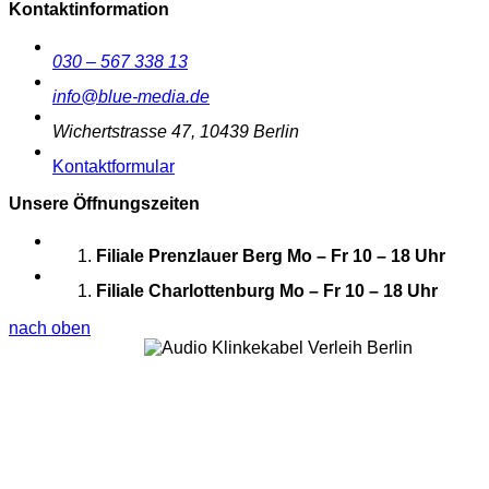
Kontaktinformation
030 – 567 338 13
info@blue-media.de
Wichertstrasse 47, 10439 Berlin
Kontaktformular
Unsere Öffnungszeiten
Filiale Prenzlauer Berg
Mo – Fr 10 – 18 Uhr
Filiale Charlottenburg
Mo – Fr 10 – 18 Uhr
nach oben