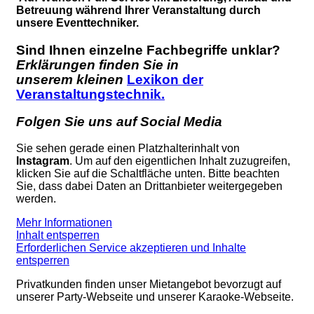
Betreuung während Ihrer Veranstaltung durch
unsere Eventtechniker.
Sind Ihnen einzelne Fachbegriffe unklar?
Erklärungen finden Sie in
unserem kleinen
Lexikon der
Veranstaltungstechnik.
Folgen Sie uns auf Social Media
Sie sehen gerade einen Platzhalterinhalt von
Instagram
. Um auf den eigentlichen Inhalt zuzugreifen,
klicken Sie auf die Schaltfläche unten. Bitte beachten
Sie, dass dabei Daten an Drittanbieter weitergegeben
werden.
Mehr Informationen
Inhalt entsperren
Erforderlichen Service akzeptieren und Inhalte
entsperren
Privatkunden finden unser Mietangebot bevorzugt auf
unserer Party-Webseite und unserer Karaoke-Webseite.