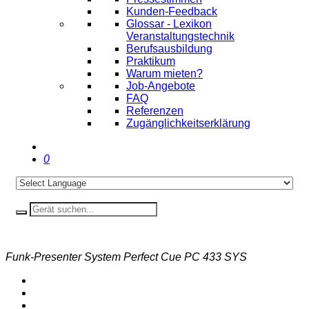
Kunden-Feedback
Glossar - Lexikon
Veranstaltungstechnik
Berufsausbildung
Praktikum
Warum mieten?
Job-Angebote
FAQ
Referenzen
Zugänglichkeitserklärung
0
Funk-Presenter System Perfect Cue PC 433 SYS