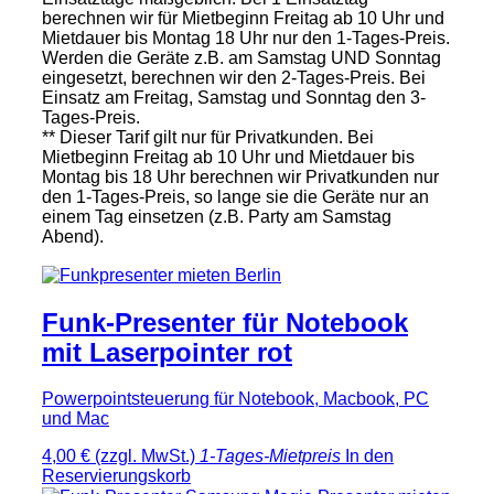
berechnen wir für Mietbeginn Freitag ab 10 Uhr und
Mietdauer bis Montag 18 Uhr nur den 1-Tages-Preis.
Werden die Geräte z.B. am Samstag UND Sonntag
eingesetzt, berechnen wir den 2-Tages-Preis. Bei
Einsatz am Freitag, Samstag und Sonntag den 3-
Tages-Preis.
** Dieser Tarif gilt nur für Privatkunden. Bei
Mietbeginn Freitag ab 10 Uhr und Mietdauer bis
Montag bis 18 Uhr berechnen wir Privatkunden nur
den 1-Tages-Preis, so lange sie die Geräte nur an
einem Tag einsetzen (z.B. Party am Samstag
Abend).
Funk-Presenter für Notebook
mit Laserpointer rot
Powerpointsteuerung für Notebook, Macbook, PC
und Mac
4,00 €
(zzgl. MwSt.)
1-Tages-Mietpreis
In den
Reservierungskorb