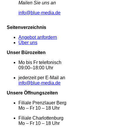
Mailen Sie uns an
info@blue-media.de
Seitenverzeichnis
Angebot anfordern
Über uns
Unser Bürozeiten
Mo bis Fr telefonisch
09:00–18:00 Uhr
jederzeit per E-Mail an
info@blue-media.de
Unsere Öffnungszeiten
Filiale Prenzlauer Berg
Mo – Fr 10 – 18 Uhr
Filiale Charlottenburg
Mo – Fr 10 – 18 Uhr