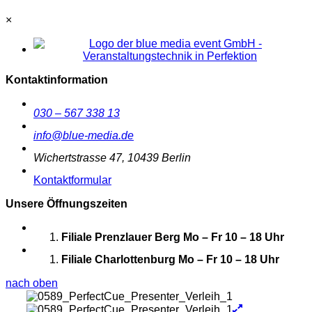
×
Kontaktinformation
030 – 567 338 13
info@blue-media.de
Wichertstrasse 47, 10439 Berlin
Kontaktformular
Unsere Öffnungszeiten
Filiale Prenzlauer Berg
Mo – Fr 10 – 18 Uhr
Filiale Charlottenburg
Mo – Fr 10 – 18 Uhr
nach oben