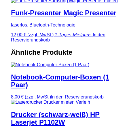
Funk-Presenter Magic Presenter
laserlos, Bluetooth-Technologie
12,00 €
(zzgl. MwSt.)
1-Tages-Mietpreis
In den
Reservierungskorb
Ähnliche Produkte
Notebook-Computer-Boxen (1
Paar)
8,00 €
(zzgl. MwSt.)
In den Reservierungskorb
Drucker (schwarz-weiß) HP
Laserjet P1102W