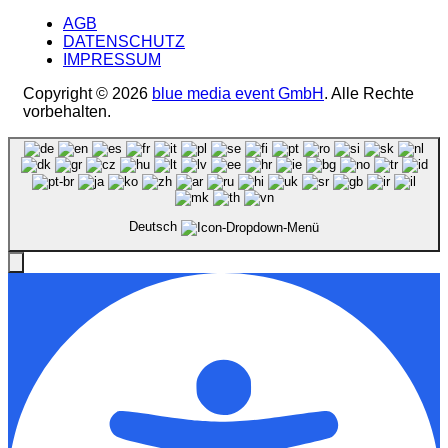
AGB
DATENSCHUTZ
IMPRESSUM
Copyright © 2026
blue media event GmbH
. Alle Rechte
vorbehalten.
Deutsch