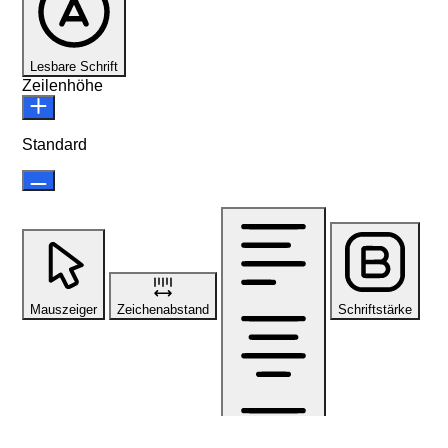
Lesbare Schrift
Zeilenhöhe
Standard
Mauszeiger
Zeichenabstand
Schriftstärke