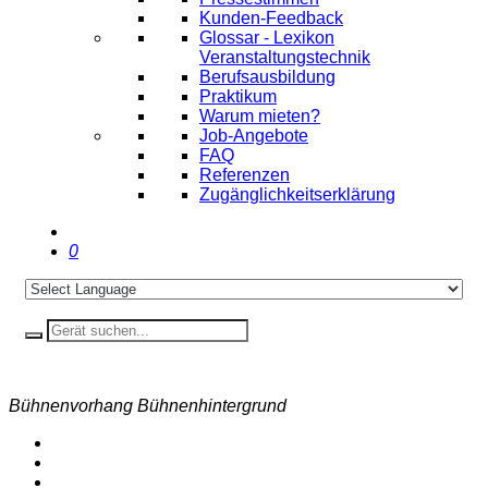
Kunden-Feedback
Glossar - Lexikon
Veranstaltungstechnik
Berufsausbildung
Praktikum
Warum mieten?
Job-Angebote
FAQ
Referenzen
Zugänglichkeitserklärung
0
Bühnenvorhang Bühnenhintergrund