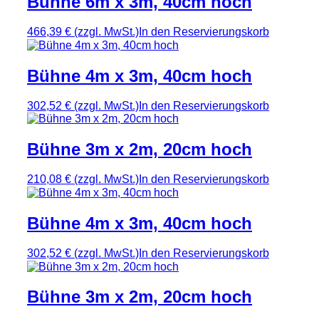
Bühne 6m x 3m, 40cm hoch
466,39 €
(zzgl. MwSt.)
In den Reservierungskorb
Bühne 4m x 3m, 40cm hoch
302,52 €
(zzgl. MwSt.)
In den Reservierungskorb
Bühne 3m x 2m, 20cm hoch
210,08 €
(zzgl. MwSt.)
In den Reservierungskorb
Bühne 4m x 3m, 40cm hoch
302,52 €
(zzgl. MwSt.)
In den Reservierungskorb
Bühne 3m x 2m, 20cm hoch