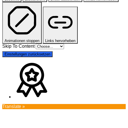
Animationen stoppen
Links hervorheben
Skip To Content
Einstellungen zurücksetzen
Translate »