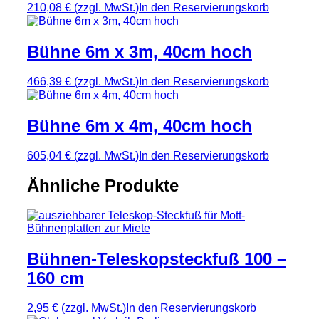
210,08 €
(zzgl. MwSt.)
In den Reservierungskorb
Bühne 6m x 3m, 40cm hoch
466,39 €
(zzgl. MwSt.)
In den Reservierungskorb
Bühne 6m x 4m, 40cm hoch
605,04 €
(zzgl. MwSt.)
In den Reservierungskorb
Ähnliche Produkte
Bühnen-Teleskopsteckfuß 100 –
160 cm
2,95 €
(zzgl. MwSt.)
In den Reservierungskorb