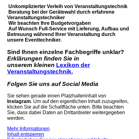
Unkomplizierter Verleih von Veranstaltungstechnik
Beratung bei der Gerätewahl durch erfahrene
Veranstaltungstechniker
Wir beachten Ihre Budgetvorgaben
Auf Wunsch Full-Service mit Lieferung, Aufbau und
Betreuung während Ihrer Veranstaltung durch
unsere Eventtechniker.
Sind Ihnen einzelne Fachbegriffe unklar?
Erklärungen finden Sie in
unserem kleinen
Lexikon der
Veranstaltungstechnik.
Folgen Sie uns auf Social Media
Sie sehen gerade einen Platzhalterinhalt von
Instagram
. Um auf den eigentlichen Inhalt zuzugreifen,
klicken Sie auf die Schaltfläche unten. Bitte beachten
Sie, dass dabei Daten an Drittanbieter weitergegeben
werden.
Mehr Informationen
Inhalt entsperren