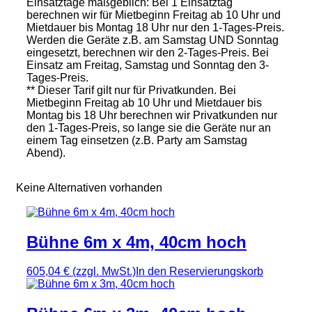
Einsatztage maßgeblich: Bei 1 Einsatztag
berechnen wir für Mietbeginn Freitag ab 10 Uhr und
Mietdauer bis Montag 18 Uhr nur den 1-Tages-Preis.
Werden die Geräte z.B. am Samstag UND Sonntag
eingesetzt, berechnen wir den 2-Tages-Preis. Bei
Einsatz am Freitag, Samstag und Sonntag den 3-
Tages-Preis.
** Dieser Tarif gilt nur für Privatkunden. Bei
Mietbeginn Freitag ab 10 Uhr und Mietdauer bis
Montag bis 18 Uhr berechnen wir Privatkunden nur
den 1-Tages-Preis, so lange sie die Geräte nur an
einem Tag einsetzen (z.B. Party am Samstag
Abend).
Keine Alternativen vorhanden
Bühne 6m x 4m, 40cm hoch
605,04 €
(zzgl. MwSt.)
In den Reservierungskorb