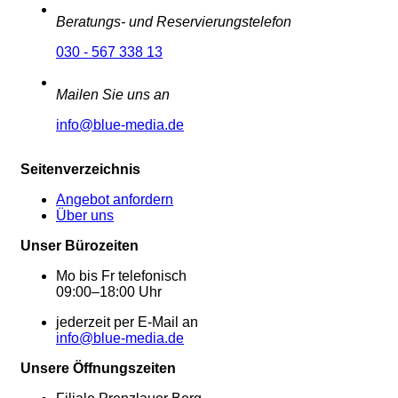
Beratungs- und Reservierungstelefon
030 - 567 338 13
Mailen Sie uns an
info@blue-media.de
Seitenverzeichnis
Angebot anfordern
Über uns
Unser Bürozeiten
Mo bis Fr telefonisch
09:00–18:00 Uhr
jederzeit per E-Mail an
info@blue-media.de
Unsere Öffnungszeiten