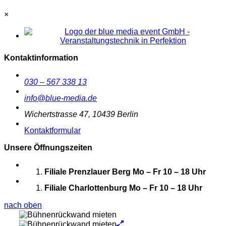
×
Kontaktinformation
030 – 567 338 13
info@blue-media.de
Wichertstrasse 47, 10439 Berlin
Kontaktformular
Unsere Öffnungszeiten
Filiale Prenzlauer Berg
Mo – Fr 10 – 18 Uhr
Filiale Charlottenburg
Mo – Fr 10 – 18 Uhr
nach oben