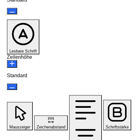
Lesbare Schrift
Zeilenhöhe
Standard
Mauszeiger
Zeichenabstand
Schriftstärke