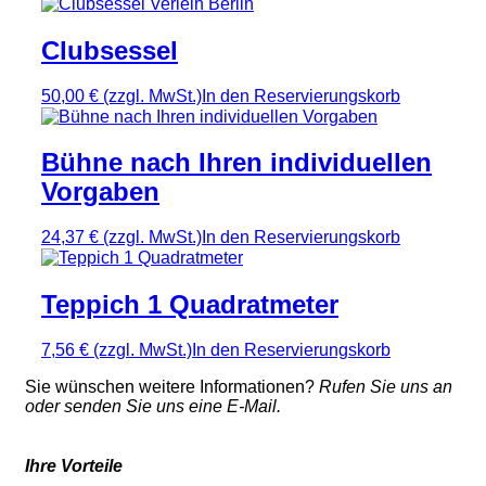
Clubsessel
50,00 €
(zzgl. MwSt.)
In den Reservierungskorb
Bühne nach Ihren individuellen
Vorgaben
24,37 €
(zzgl. MwSt.)
In den Reservierungskorb
Teppich 1 Quadratmeter
7,56 €
(zzgl. MwSt.)
In den Reservierungskorb
Sie wünschen weitere Informationen?
Rufen Sie uns an
oder senden Sie uns eine E-Mail.
Ihre Vorteile