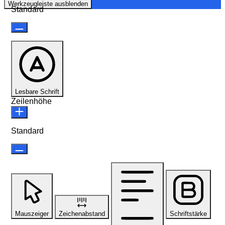
Werkzeugleiste ausblenden
Standard
Lesbare Schrift
Zeilenhöhe
Standard
Mauszeiger
Zeichenabstand
Schriftstärke