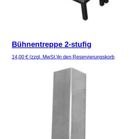
Bühnentreppe 2-stufig
14,00 €
(zzgl. MwSt.)
In den Reservierungskorb