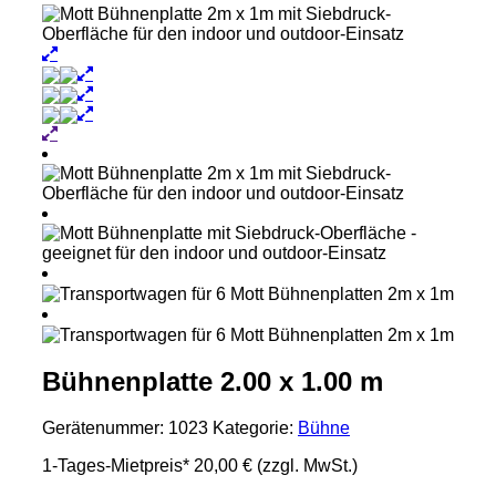
Bühnenplatte 2.00 x 1.00 m
Gerätenummer:
1023
Kategorie:
Bühne
1-Tages-Mietpreis*
20,00 €
(zzgl. MwSt.)