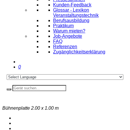
Kunden-Feedback
Glossar - Lexikon
Veranstaltungstechnik
Berufsausbildung
Praktikum
Warum mieten?
Job-Angebote
FAQ
Referenzen
Zugänglichkeitserklärung
0
Bühnenplatte 2.00 x 1.00 m