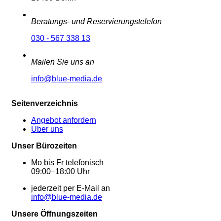
Beratungs- und Reservierungstelefon
030 - 567 338 13
Mailen Sie uns an
info@blue-media.de
Seitenverzeichnis
Angebot anfordern
Über uns
Unser Bürozeiten
Mo bis Fr telefonisch
09:00–18:00 Uhr
jederzeit per E-Mail an
info@blue-media.de
Unsere Öffnungszeiten