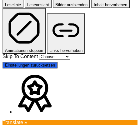
Leselinie
Leseansicht
Bilder ausblenden
Inhalt hervorheben
Animationen stoppen
Links hervorheben
Skip To Content
Einstellungen zurücksetzen
Translate »