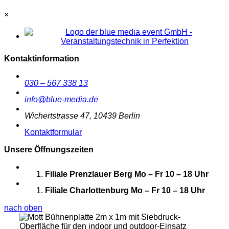
×
Kontaktinformation
030 – 567 338 13
info@blue-media.de
Wichertstrasse 47, 10439 Berlin
Kontaktformular
Unsere Öffnungszeiten
Filiale Prenzlauer Berg
Mo – Fr 10 – 18 Uhr
Filiale Charlottenburg
Mo – Fr 10 – 18 Uhr
nach oben