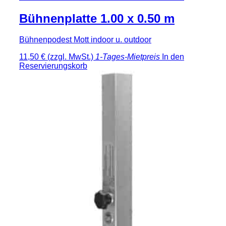
Bühnenplatte 1.00 x 0.50 m
Bühnenpodest Mott indoor u. outdoor
11,50 €
(zzgl. MwSt.)
1-Tages-Mietpreis
In den
Reservierungskorb