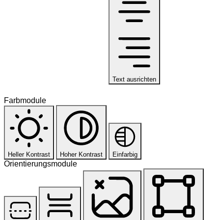
Text ausrichten
Farbmodule
Heller Kontrast
Hoher Kontrast
Einfarbig
Orientierungsmodule