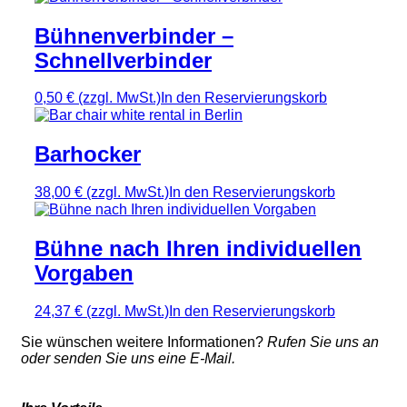
Bühnenverbinder –
Schnellverbinder
0,50 €
(zzgl. MwSt.)
In den Reservierungskorb
Barhocker
38,00 €
(zzgl. MwSt.)
In den Reservierungskorb
Bühne nach Ihren individuellen
Vorgaben
24,37 €
(zzgl. MwSt.)
In den Reservierungskorb
Sie wünschen weitere Informationen?
Rufen Sie uns an
oder senden Sie uns eine E-Mail.