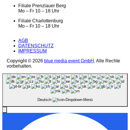
Filiale Prenzlauer Berg
Mo – Fr 10 – 18 Uhr
Filiale Charlottenburg
Mo – Fr 10 – 18 Uhr
AGB
DATENSCHUTZ
IMPRESSUM
Copyright © 2026
blue media event GmbH
. Alle Rechte
vorbehalten.
Deutsch