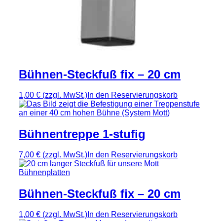
Bühnen-Steckfuß fix – 20 cm
1,00 €
(zzgl. MwSt.)
In den Reservierungskorb
Bühnentreppe 1-stufig
7,00 €
(zzgl. MwSt.)
In den Reservierungskorb
Bühnen-Steckfuß fix – 20 cm
1,00 €
(zzgl. MwSt.)
In den Reservierungskorb