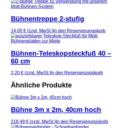
Bühnentreppe 2-stufig
14,00 €
(zzgl. MwSt.)
In den Reservierungskorb
Bühnen-Teleskopsteckfuß 40 –
60 cm
2,20 €
(zzgl. MwSt.)
In den Reservierungskorb
Ähnliche Produkte
Bühne 3m x 2m, 40cm hoch
218,49 €
(zzgl. MwSt.)
In den Reservierungskorb