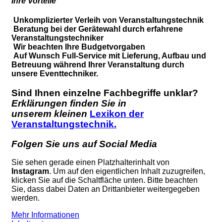
Ihre Vorteile
Unkomplizierter Verleih von Veranstaltungstechnik
Beratung bei der Gerätewahl durch erfahrene
Veranstaltungstechniker
Wir beachten Ihre Budgetvorgaben
Auf Wunsch Full-Service mit Lieferung, Aufbau und
Betreuung während Ihrer Veranstaltung durch
unsere Eventtechniker.
Sind Ihnen einzelne Fachbegriffe unklar?
Erklärungen finden Sie in
unserem kleinen
Lexikon der
Veranstaltungstechnik.
Folgen Sie uns auf Social Media
Sie sehen gerade einen Platzhalterinhalt von
Instagram
. Um auf den eigentlichen Inhalt zuzugreifen,
klicken Sie auf die Schaltfläche unten. Bitte beachten
Sie, dass dabei Daten an Drittanbieter weitergegeben
werden.
Mehr Informationen