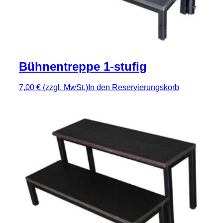
Bühnentreppe 1-stufig
7,00 €
(zzgl. MwSt.)
In den Reservierungskorb