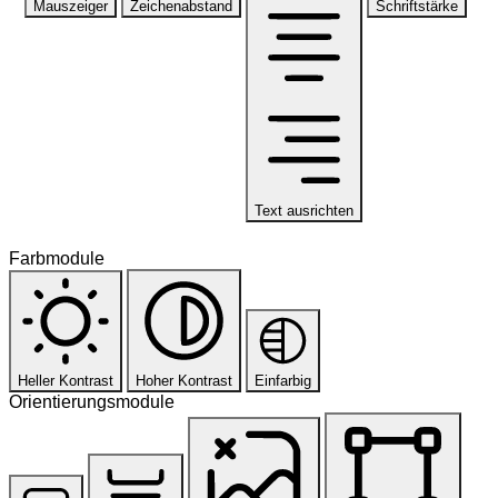
Mauszeiger
Zeichenabstand
Schriftstärke
Text ausrichten
Farbmodule
Heller Kontrast
Hoher Kontrast
Einfarbig
Orientierungsmodule