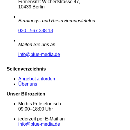
Firmensitz: Wichertstrasse 47,
10439 Berlin
Beratungs- und Reservierungstelefon
030 - 567 338 13
Mailen Sie uns an
info@blue-media.de
Seitenverzeichnis
Angebot anfordern
Über uns
Unser Bürozeiten
Mo bis Fr telefonisch
09:00–18:00 Uhr
jederzeit per E-Mail an
info@blue-media.de