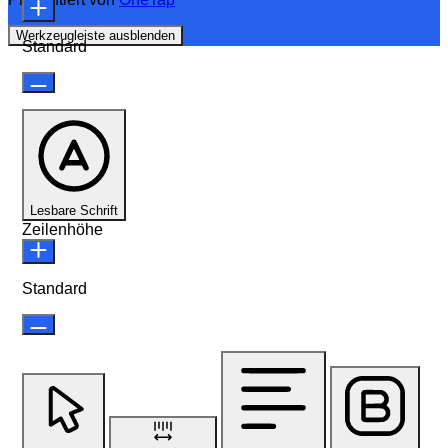
Werkzeugleiste ausblenden
Standard
Lesbare Schrift
Zeilenhöhe
Standard