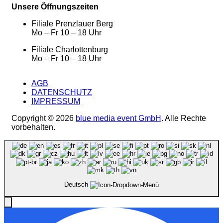
Unsere Öffnungszeiten
Filiale Prenzlauer Berg
Mo – Fr 10 – 18 Uhr
Filiale Charlottenburg
Mo – Fr 10 – 18 Uhr
AGB
DATENSCHUTZ
IMPRESSUM
Copyright © 2026
blue media event GmbH
. Alle Rechte
vorbehalten.
Deutsch