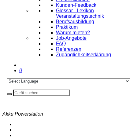
Kunden-Feedback
Glossar - Lexikon
Veranstaltungstechnik
Berufsausbildung
Praktikum
Warum mieten?
Job-Angebote
FAQ
Referenzen
Zugänglichkeitserklärung
0
Akku Powerstation