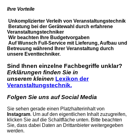
Ihre Vorteile
Unkomplizierter Verleih von Veranstaltungstechnik
Beratung bei der Gerätewahl durch erfahrene
Veranstaltungstechniker
Wir beachten Ihre Budgetvorgaben
Auf Wunsch Full-Service mit Lieferung, Aufbau und
Betreuung während Ihrer Veranstaltung durch
unsere Eventtechniker.
Sind Ihnen einzelne Fachbegriffe unklar?
Erklärungen finden Sie in
unserem kleinen
Lexikon der
Veranstaltungstechnik.
Folgen Sie uns auf Social Media
Sie sehen gerade einen Platzhalterinhalt von
Instagram
. Um auf den eigentlichen Inhalt zuzugreifen,
klicken Sie auf die Schaltfläche unten. Bitte beachten
Sie, dass dabei Daten an Drittanbieter weitergegeben
werden.