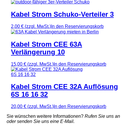
Kabel Strom Schuko-Verteiler 3
2,00 €
(zzgl. MwSt.)
In den Reservierungskorb
Kabel Strom CEE 63A
Verlängerung 10
15,00 €
(zzgl. MwSt.)
In den Reservierungskorb
Kabel Strom CEE 32A Auflösung
6S 16 16 32
20,00 €
(zzgl. MwSt.)
In den Reservierungskorb
Sie wünschen weitere Informationen?
Rufen Sie uns an
oder senden Sie uns eine E-Mail.