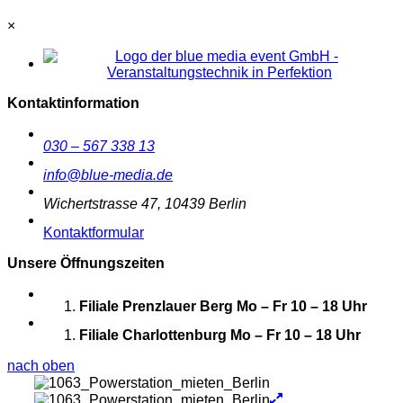
×
Kontaktinformation
030 – 567 338 13
info@blue-media.de
Wichertstrasse 47, 10439 Berlin
Kontaktformular
Unsere Öffnungszeiten
Filiale Prenzlauer Berg
Mo – Fr 10 – 18 Uhr
Filiale Charlottenburg
Mo – Fr 10 – 18 Uhr
nach oben