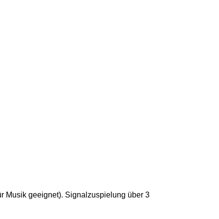
r Musik geeignet). Signalzuspielung über 3