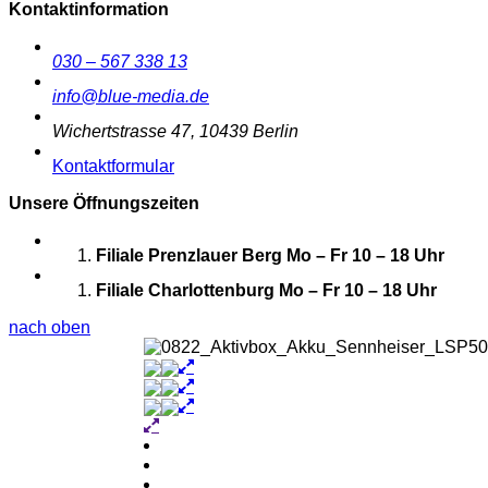
Kontaktinformation
030 – 567 338 13
info@blue-media.de
Wichertstrasse 47, 10439 Berlin
Kontaktformular
Unsere Öffnungszeiten
Filiale Prenzlauer Berg
Mo – Fr 10 – 18 Uhr
Filiale Charlottenburg
Mo – Fr 10 – 18 Uhr
nach oben