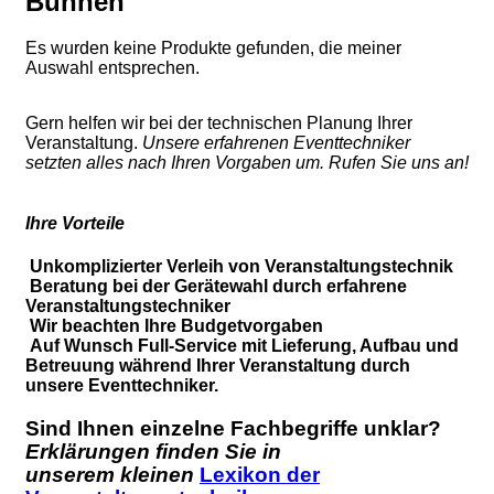
Bühnen
Es wurden keine Produkte gefunden, die meiner
Auswahl entsprechen.
Gern helfen wir bei der technischen Planung Ihrer
Veranstaltung.
Unsere erfahrenen Eventtechniker
setzten alles nach Ihren Vorgaben um. Rufen Sie uns an!
Ihre Vorteile
Unkomplizierter Verleih von Veranstaltungstechnik
Beratung bei der Gerätewahl durch erfahrene
Veranstaltungstechniker
Wir beachten Ihre Budgetvorgaben
Auf Wunsch Full-Service mit Lieferung, Aufbau und
Betreuung während Ihrer Veranstaltung durch
unsere Eventtechniker.
Sind Ihnen einzelne Fachbegriffe unklar?
Erklärungen finden Sie in
unserem kleinen
Lexikon der