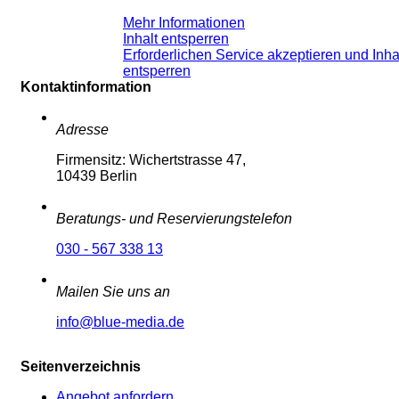
Mehr Informationen
Inhalt entsperren
Erforderlichen Service akzeptieren und Inha
entsperren
Kontaktinformation
Adresse
Firmensitz: Wichertstrasse 47,
10439 Berlin
Beratungs- und Reservierungstelefon
030 - 567 338 13
Mailen Sie uns an
info@blue-media.de
Seitenverzeichnis
Angebot anfordern