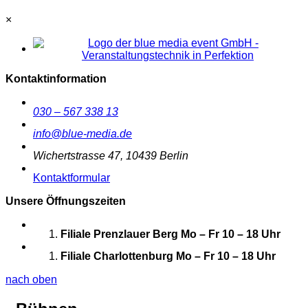
×
Kontaktinformation
030 – 567 338 13
info@blue-media.de
Wichertstrasse 47, 10439 Berlin
Kontaktformular
Unsere Öffnungszeiten
Filiale Prenzlauer Berg
Mo – Fr 10 – 18 Uhr
Filiale Charlottenburg
Mo – Fr 10 – 18 Uhr
nach oben