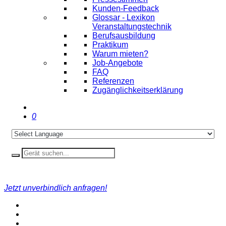
Kunden-Feedback
Glossar - Lexikon
Veranstaltungstechnik
Berufsausbildung
Praktikum
Warum mieten?
Job-Angebote
FAQ
Referenzen
Zugänglichkeitserklärung
0
Jetzt unverbindlich anfragen!