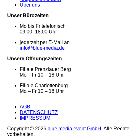
Über uns
Unser Bürozeiten
Mo bis Fr telefonisch
09:00–18:00 Uhr
jederzeit per E-Mail an
info@blue-media.de
Unsere Öffnungszeiten
Filiale Prenzlauer Berg
Mo – Fr 10 – 18 Uhr
Filiale Charlottenburg
Mo – Fr 10 – 18 Uhr
AGB
DATENSCHUTZ
IMPRESSUM
Copyright © 2026
blue media event GmbH
. Alle Rechte
vorbehalten.