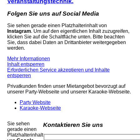
Veranstaltungstechnik.
Folgen Sie uns auf Social Media
Sie sehen gerade einen Platzhalterinhalt von
Instagram
. Um auf den eigentlichen Inhalt zuzugreifen,
klicken Sie auf die Schaltfläche unten. Bitte beachten
Sie, dass dabei Daten an Drittanbieter weitergegeben
werden.
Mehr Informationen
Inhalt entsperren
Erforderlichen Service akzeptieren und Inhalte
entsperren
Privatkunden finden unser Mietangebot bevorzugt auf
unserer Party-Webseite und unserer Karaoke-Webseite.
Party Website
Karaoke-Webseite
Sie sehen
Kontaktieren Sie uns
gerade einen
Platzhalterinhalt