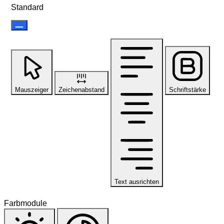
Standard
Mauszeiger
Zeichenabstand
Schriftstärke
Text ausrichten
Farbmodule