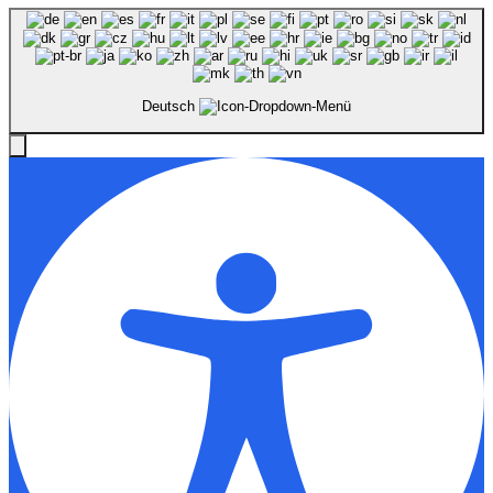
Deutsch