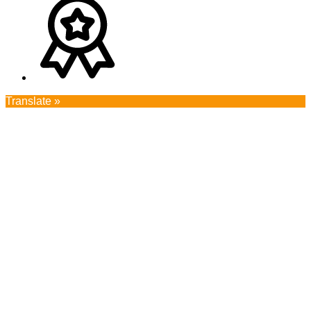
Translate »